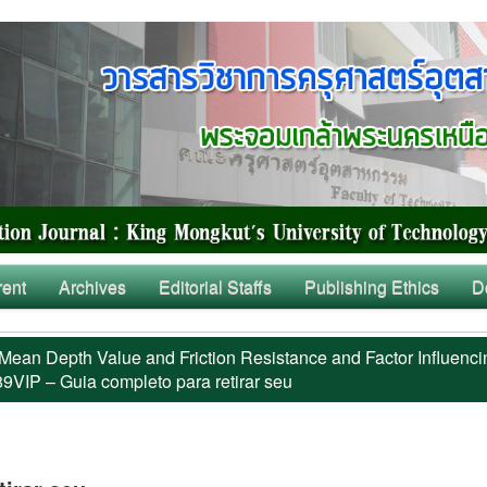
rent
Archives
Editorial Staffs
Publishing Ethics
D
Mean Depth Value and Friction Resistance and Factor Influenci
9VIP – Guia completo para retirar seu