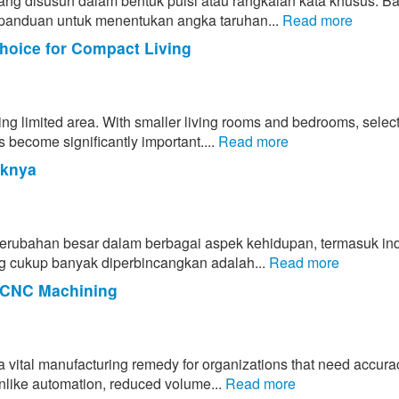
ang disusun dalam bentuk puisi atau rangkaian kata khusus. B
panduan untuk menentukan angka taruhan...
Read more
hoice for Compact Living
ng limited area. With smaller living rooms and bedrooms, selec
s become significantly important....
Read more
iknya
erubahan besar dalam berbagai aspek kehidupan, termasuk ind
g cukup banyak diperbincangkan adalah...
Read more
e CNC Machining
ital manufacturing remedy for organizations that need accurac
Unlike automation, reduced volume...
Read more