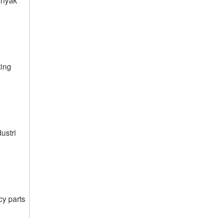
anyak
ting
ustri
y parts