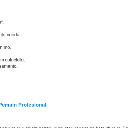
”.
riptomoeda.
ínimo.
 coincidir).
ssamento.
Pemain Profesional