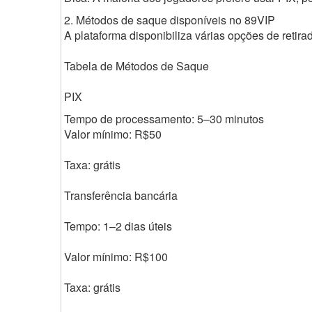
2. Métodos de saque disponíveis no 89VIP
A plataforma disponibiliza várias opções de retira
Tabela de Métodos de Saque
PIX
Tempo de processamento: 5–30 minutos
Valor mínimo: R$50
Taxa: grátis
Transferência bancária
Tempo: 1–2 dias úteis
Valor mínimo: R$100
Taxa: grátis