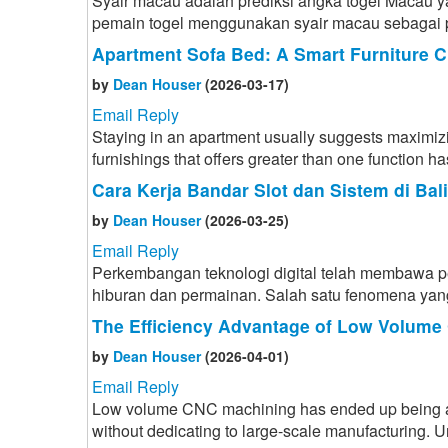
Syair macau adalah prediksi angka togel Macau y
pemain togel menggunakan syair macau sebagai 
Apartment Sofa Bed: A Smart Furniture C
by
Dean Houser
(2026-03-17)
Email Reply
Staying in an apartment usually suggests maximizi
furnishings that offers greater than one function ha
Cara Kerja Bandar Slot dan Sistem di Bal
by
Dean Houser
(2026-03-25)
Email Reply
Perkembangan teknologi digital telah membawa p
hiburan dan permainan. Salah satu fenomena yan
The Efficiency Advantage of Low Volum
by
Dean Houser
(2026-04-01)
Email Reply
Low volume CNC machining has ended up being a v
without dedicating to large-scale manufacturing. 