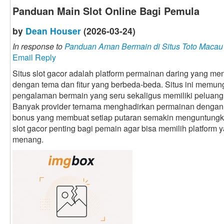
Panduan Main Slot Online Bagi Pemula
by
Dean Houser
(2026-03-24)
In response to
Panduan Aman Bermain di Situs Toto Macau 
Email Reply
Situs slot gacor adalah platform permainan daring yang me
dengan tema dan fitur yang berbeda-beda. Situs ini memu
pengalaman bermain yang seru sekaligus memiliki peluan
Banyak provider ternama menghadirkan permainan dengan RTP
bonus yang membuat setiap putaran semakin menguntungkan
slot gacor penting bagi pemain agar bisa memilih platform
menang.