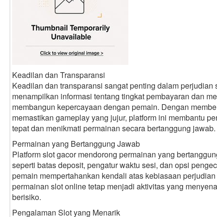
Keadilan dan Transparansi
Keadilan dan transparansi sangat penting dalam perjudian sl
menampilkan informasi tentang tingkat pembayaran dan m
membangun kepercayaan dengan pemain. Dengan memberi
memastikan gameplay yang jujur, platform ini membantu 
tepat dan menikmati permainan secara bertanggung jawab.
Permainan yang Bertanggung Jawab
Platform slot gacor mendorong permainan yang bertanggu
seperti batas deposit, pengatur waktu sesi, dan opsi pengecua
pemain mempertahankan kendali atas kebiasaan perjudia
permainan slot online tetap menjadi aktivitas yang meny
berisiko.
Pengalaman Slot yang Menarik