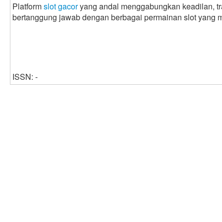
Platform
slot gacor
yang andal menggabungkan keadilan, tr
bertanggung jawab dengan berbagai permainan slot yang 
ISSN: -