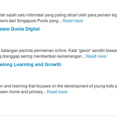
ah salah satu informasi yang paling dicari oleh para pemain to
resmi dari Singapore Pools yang...
Read more
lam Dunia Digital
di kalangan pecinta permainan online. Kata “gacor” sendiri bias
 dianggap sering memberikan kemenangan...
Read more
felong Learning and Growth
ion and learning that focuses on the development of young kids pr
etween home and primary...
Read more