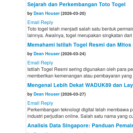
Sejarah dan Perkembangan Toto Togel
by
Dean Houser
(2026-03-20)
Email Reply
Toto togel telah menjadi salah satu bentuk perma
lainnya. Awalnya, togel merupakan singkatan dar
Memahami Istilah Togel Resmi dan Mitos 
by
Dean Houser
(2026-03-24)
Email Reply
Istilah Togel Resmi sering digunakan oleh para
memberikan kemenangan atau pembayaran yang lebih
Mengenal Lebih Dekat WADUK89 dan La
by
Dean Houser
(2026-03-27)
Email Reply
Perkembangan teknologi digital telah membawa 
industri perjudian online. Salah satu nama yang 
Analisis Data Singapore: Panduan Pemai