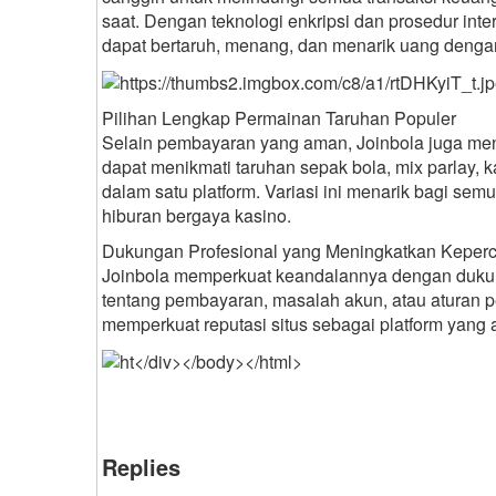
saat. Dengan teknologi enkripsi dan prosedur int
dapat bertaruh, menang, dan menarik uang denga
Pilihan Lengkap Permainan Taruhan Populer
Selain pembayaran yang aman, Joinbola juga men
dapat menikmati taruhan sepak bola, mix parlay, k
dalam satu platform. Variasi ini menarik bagi se
hiburan bergaya kasino.
Dukungan Profesional yang Meningkatkan Keper
Joinbola memperkuat keandalannya dengan dukung
tentang pembayaran, masalah akun, atau aturan p
memperkuat reputasi situs sebagai platform yang
Replies