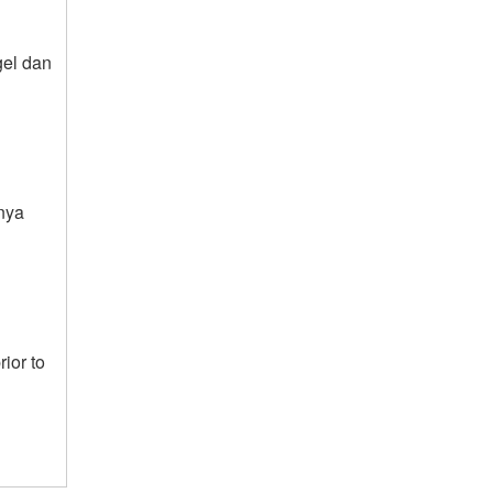
gel dan
anya
ior to