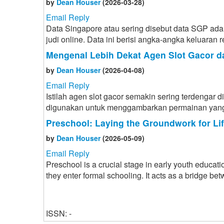
by
Dean Houser
(2026-03-28)
Email Reply
Data Singapore atau sering disebut data SGP adal
judi online. Data ini berisi angka-angka keluaran 
Mengenal Lebih Dekat Agen Slot Gacor da
by
Dean Houser
(2026-04-08)
Email Reply
Istilah agen slot gacor semakin sering terdengar 
digunakan untuk menggambarkan permainan yang
Preschool: Laying the Groundwork for Li
by
Dean Houser
(2026-05-09)
Email Reply
Preschool is a crucial stage in early youth educat
they enter formal schooling. It acts as a bridge b
ISSN: -