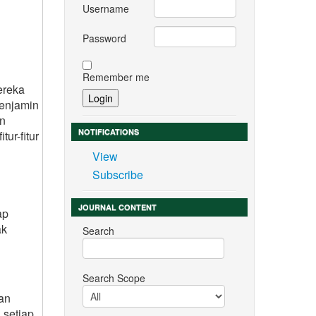
Username
Password
Remember me
ereka
menjamin
an
NOTIFICATIONS
ur-fitur
View
Subscribe
JOURNAL CONTENT
ap
ak
Search
Search Scope
an
 setiap