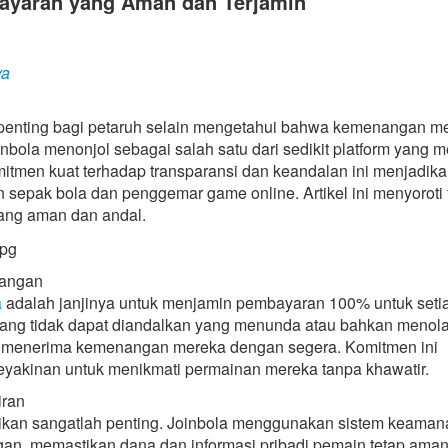
ayaran yang Aman dan Terjamin
ya
h penting bagi petaruh selain mengetahui bahwa kemenangan m
bola menonjol sebagai salah satu dari sedikit platform yang 
men kuat terhadap transparansi dan keandalan ini menjadik
sepak bola dan penggemar game online. Artikel ini menyoroti fit
ang aman dan andal.
angan
a
adalah janjinya untuk menjamin pembayaran 100% untuk seti
yang tidak dapat diandalkan yang menunda atau bahkan menol
 menerima kemenangan mereka dengan segera. Komitmen ini
akinan untuk menikmati permainan mereka tanpa khawatir.
iran
rikan sangatlah penting. Joinbola menggunakan sistem keaman
an, memastikan dana dan informasi pribadi pemain tetap aman