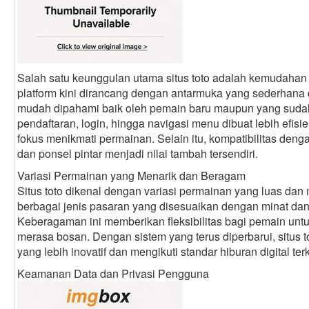
Salah satu keunggulan utama situs toto adalah kemudahan 
platform kini dirancang dengan antarmuka yang sederhan
mudah dipahami baik oleh pemain baru maupun yang suda
pendaftaran, login, hingga navigasi menu dibuat lebih efi
fokus menikmati permainan. Selain itu, kompatibilitas deng
dan ponsel pintar menjadi nilai tambah tersendiri.
Variasi Permainan yang Menarik dan Beragam
Situs toto dikenal dengan variasi permainan yang luas da
berbagai jenis pasaran yang disesuaikan dengan minat dan
Keberagaman ini memberikan fleksibilitas bagi pemain un
merasa bosan. Dengan sistem yang terus diperbarui, situ
yang lebih inovatif dan mengikuti standar hiburan digital terk
Keamanan Data dan Privasi Pengguna