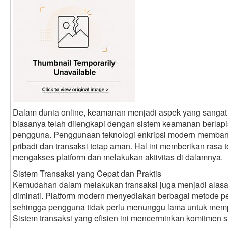
Dalam dunia online, keamanan menjadi aspek yang sangat p
biasanya telah dilengkapi dengan sistem keamanan berlapis
pengguna. Penggunaan teknologi enkripsi modern memban
pribadi dan transaksi tetap aman. Hal ini memberikan rasa
mengakses platform dan melakukan aktivitas di dalamnya.
Sistem Transaksi yang Cepat dan Praktis
Kemudahan dalam melakukan transaksi juga menjadi ala
diminati. Platform modern menyediakan berbagai metode p
sehingga pengguna tidak perlu menunggu lama untuk mem
Sistem transaksi yang efisien ini mencerminkan komitmen s