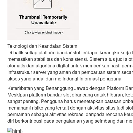
Teknologi dan Keandalan Sistem
Di balik setiap platform bandar slot terdapat kerangka kerj
memastikan stabilitas dan konsistensi. Sistem situs judi s
otomatis dan algoritma digital untuk memberikan hasil perm
Infrastruktur server yang aman dan pembaruan sistem sec
akses yang andal dan melindungi informasi pengguna.
Keterlibatan yang Bertanggung Jawab dengan Platform Ban
Meskipun platform bandar slot dirancang untuk hiburan, ke
sangat penting. Pengguna harus menetapkan batasan priba
memahami risiko yang terkait dengan aktivitas situs judi s
permainan sebagai aktivitas rekreasi daripada rencana k
diri berkontribusi pada pengalaman yang seimbang dan m