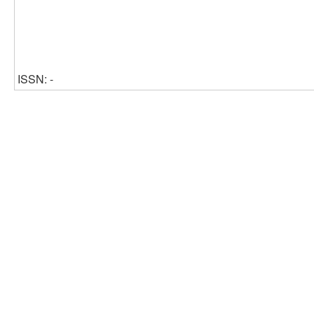
ISSN: -