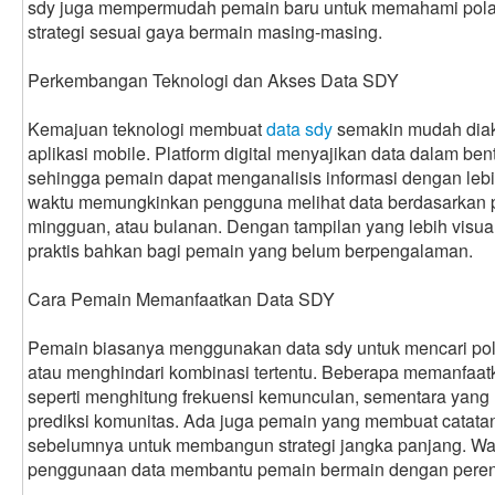
sdy juga mempermudah pemain baru untuk memahami pol
strategi sesuai gaya bermain masing-masing.
Perkembangan Teknologi dan Akses Data SDY
Kemajuan teknologi membuat
data sdy
semakin mudah diak
aplikasi mobile. Platform digital menyajikan data dalam bentuk 
sehingga pemain dapat menganalisis informasi dengan lebih 
waktu memungkinkan pengguna melihat data berdasarkan per
mingguan, atau bulanan. Dengan tampilan yang lebih visual,
praktis bahkan bagi pemain yang belum berpengalaman.
Cara Pemain Memanfaatkan Data SDY
Pemain biasanya menggunakan data sdy untuk mencari pola
atau menghindari kombinasi tertentu. Beberapa memanfaatk
seperti menghitung frekuensi kemunculan, sementara yan
prediksi komunitas. Ada juga pemain yang membuat catatan
sebelumnya untuk membangun strategi jangka panjang. Wala
penggunaan data membantu pemain bermain dengan peren