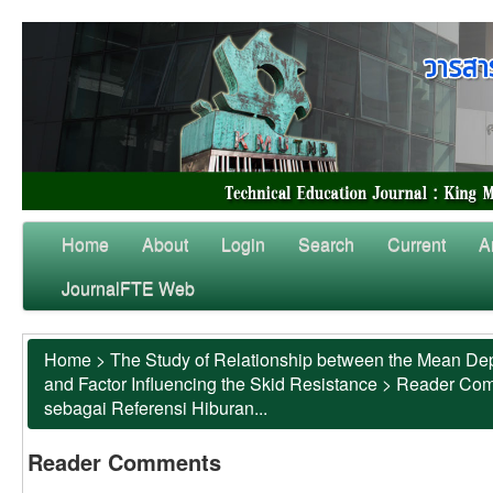
Home
About
Login
Search
Current
A
JournalFTE Web
Home
>
The Study of Relationship between the Mean Dep
and Factor Influencing the Skid Resistance
>
Reader Co
sebagai Referensi Hiburan...
Reader Comments