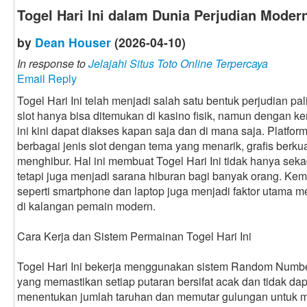
Togel Hari Ini dalam Dunia Perjudian Moder
by
Dean Houser
(2026-04-10)
In response to
Jelajahi Situs Toto Online Terpercaya
Email Reply
Togel Hari Ini telah menjadi salah satu bentuk perjudian pali
slot hanya bisa ditemukan di kasino fisik, namun dengan ke
ini kini dapat diakses kapan saja dan di mana saja. Platfo
berbagai jenis slot dengan tema yang menarik, grafis berkual
menghibur. Hal ini membuat Togel Hari Ini tidak hanya se
tetapi juga menjadi sarana hiburan bagi banyak orang. Ke
seperti smartphone dan laptop juga menjadi faktor utama me
di kalangan pemain modern.
Cara Kerja dan Sistem Permainan Togel Hari Ini
Togel Hari Ini bekerja menggunakan sistem Random Number
yang memastikan setiap putaran bersifat acak dan tidak dap
menentukan jumlah taruhan dan memutar gulungan untuk me