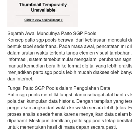
Sejarah Awal Munculnya Paito SGP Pools
Konsep paito sgp pools berawal dari kebiasaan mencatat 
bentuk tabel sederhana. Pada masa awal, pencatatan ini d
dalam urutan waktu tertentu tanpa elemen visual tambahan
informasi, sistem tersebut mulai mengalami perubahan sign
manual kemudian beralih ke format digital yang lebih prakti
menjadikan paito sgp pools lebih mudah diakses oleh banya
dan internet.
Fungsi Paito SGP Pools dalam Pengolahan Data
Paito sgp pools memiliki fungsi utama sebagai alat bant
pola dari kumpulan data historis. Dengan tampilan yang ter
pergerakan angka dari waktu ke waktu secara lebih jelas. 
proses analisis sederhana karena menyajikan data dalam b
dipahami. Meskipun demikian, paito sgp pools tetap bersifat
untuk menentukan hasil di masa depan secara pasti.