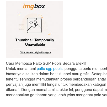
Cara Membaca Paito SGP Pools Secara Efektif
Untuk memahami
paito sgp pools
, pengguna perlu memper
biasanya disajikan dalam bentuk tabel atau grafik. Setiap b
tertentu sehingga memudahkan proses perbandingan antar
penyajian juga memiliki fungsi untuk membedakan kategori 
dikenali. Dengan memahami struktur ini, pengguna dapat 
mendapatkan gambaran yang lebih jelas mengenai pola ya