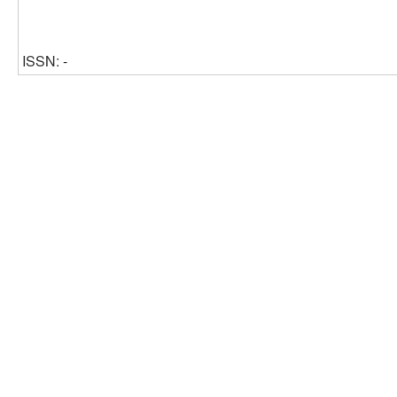
ISSN: -