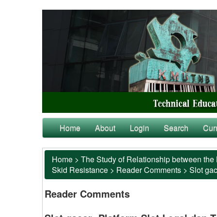
Home
About
Login
Search
Cur
Home
>
The Study of Relationship between the 
Skid Resistance
>
Reader Comments
>
Slot ga
Reader Comments