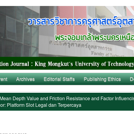
rent
Archives
Editorial Staffs
Publishing Ethics
D
Mean Depth Value and Friction Resistance and Factor Influenci
cor: Platform Slot Legal dan Terpercaya