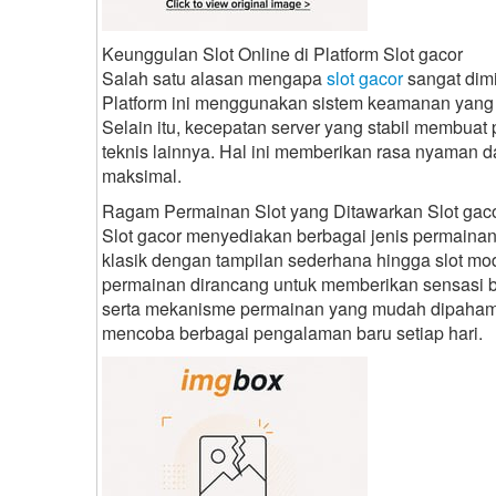
Keunggulan Slot Online di Platform Slot gacor
Salah satu alasan mengapa
slot gacor
sangat dimi
Platform ini menggunakan sistem keamanan yang ca
Selain itu, kecepatan server yang stabil membuat
teknis lainnya. Hal ini memberikan rasa nyaman 
maksimal.
Ragam Permainan Slot yang Ditawarkan Slot gac
Slot gacor menyediakan berbagai jenis permainan s
klasik dengan tampilan sederhana hingga slot mod
permainan dirancang untuk memberikan sensasi ber
serta mekanisme permainan yang mudah dipahami
mencoba berbagai pengalaman baru setiap hari.