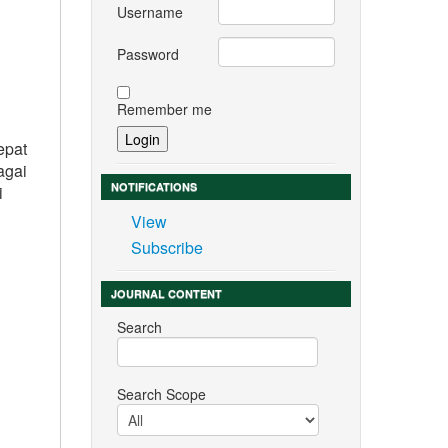
Username
Password
Remember me
epat
agai
NOTIFICATIONS
i
View
Subscribe
JOURNAL CONTENT
Search
Search Scope