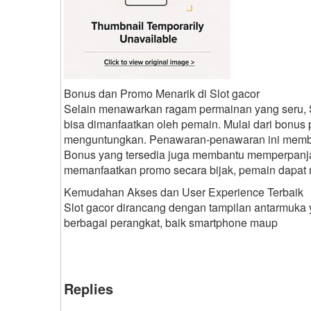
Bonus dan Promo Menarik di Slot gacor
Selain menawarkan ragam permainan yang seru, 
bisa dimanfaatkan oleh pemain. Mulai dari bonus
menguntungkan. Penawaran-penawaran ini membu
Bonus yang tersedia juga membantu memperpanj
memanfaatkan promo secara bijak, pemain dapa
Kemudahan Akses dan User Experience Terbaik
Slot gacor dirancang dengan tampilan antarmuka
berbagai perangkat, baik smartphone maup
Replies