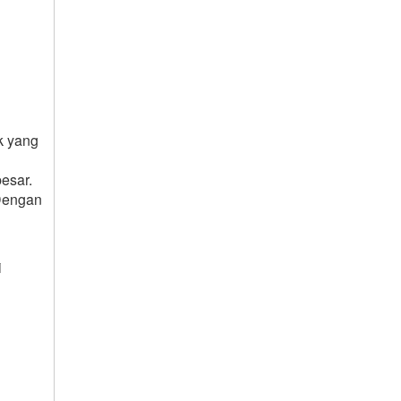
k yang
esar.
Dengan
i