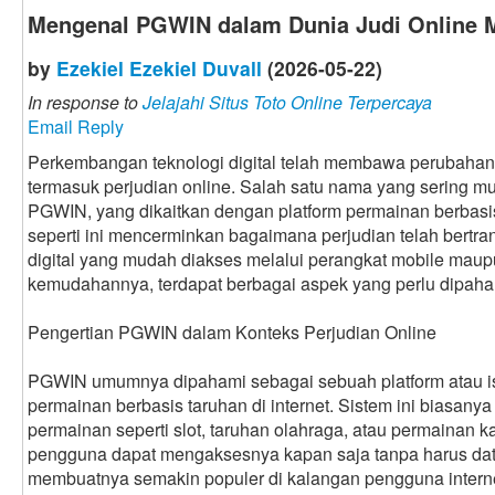
Mengenal PGWIN dalam Dunia Judi Online 
by
Ezekiel Ezekiel Duvall
(2026-05-22)
In response to
Jelajahi Situs Toto Online Terpercaya
Email Reply
Perkembangan teknologi digital telah membawa perubahan b
termasuk perjudian online. Salah satu nama yang sering 
PGWIN, yang dikaitkan dengan platform permainan berbasis
seperti ini mencerminkan bagaimana perjudian telah bertrans
digital yang mudah diakses melalui perangkat mobile maup
kemudahannya, terdapat berbagai aspek yang perlu dipahami
Pengertian PGWIN dalam Konteks Perjudian Online
PGWIN umumnya dipahami sebagai sebuah platform atau is
permainan berbasis taruhan di internet. Sistem ini biasan
permainan seperti slot, taruhan olahraga, atau permainan ka
pengguna dapat mengaksesnya kapan saja tanpa harus datan
membuatnya semakin populer di kalangan pengguna interne