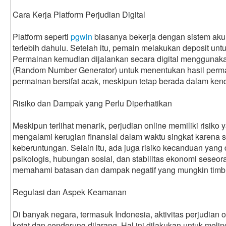
Cara Kerja Platform Perjudian Digital
Platform seperti
pgwin
biasanya bekerja dengan sistem aku
terlebih dahulu. Setelah itu, pemain melakukan deposit un
Permainan kemudian dijalankan secara digital menggunaka
(Random Number Generator) untuk menentukan hasil permain
permainan bersifat acak, meskipun tetap berada dalam ken
Risiko dan Dampak yang Perlu Diperhatikan
Meskipun terlihat menarik, perjudian online memiliki risiko
mengalami kerugian finansial dalam waktu singkat karena 
keberuntungan. Selain itu, ada juga risiko kecanduan yan
psikologis, hubungan sosial, dan stabilitas ekonomi seseora
memahami batasan dan dampak negatif yang mungkin timbul
Regulasi dan Aspek Keamanan
Di banyak negara, termasuk Indonesia, aktivitas perjudian 
ketat dan cenderung dilarang. Hal ini dilakukan untuk meli