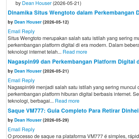
by
Dean Houser
(2026-05-21)
Dinamika Situs Wengtoto dalam Perkembangan D
by
Dean Houser
(2026-05-12)
Email Reply
Situs Wengtoto merupakan salah satu istilah yang serin
perkembangan platform digital di era modern. Dalam bebera
teknologi internet telah...
Read more
Nagaspin99 dan Perkembangan Platform Digital 
by
Dean Houser
(2026-05-21)
Email Reply
Nagaspin99 menjadi salah satu istilah yang sering munc
perkembangan platform hiburan digital berbasis internet. S
teknologi, berbagai...
Read more
Saque VM777: Guia Completo Para Retirar Dinhe
by
Dean Houser
(2026-05-29)
Email Reply
O processo de saque na plataforma VM777 é simples, rápid