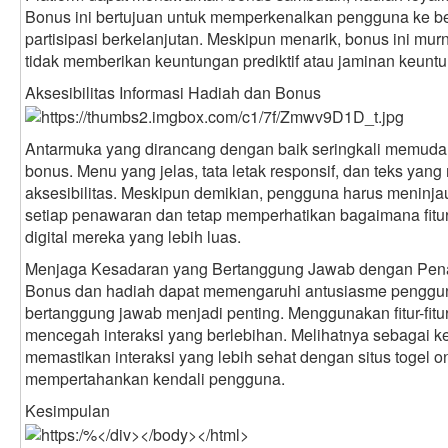
Bonus ini bertujuan untuk memperkenalkan pengguna ke be
partisipasi berkelanjutan. Meskipun menarik, bonus ini murn
tidak memberikan keuntungan prediktif atau jaminan keunt
Aksesibilitas Informasi Hadiah dan Bonus
Antarmuka yang dirancang dengan baik seringkali memudah
bonus. Menu yang jelas, tata letak responsif, dan teks y
aksesibilitas. Meskipun demikian, pengguna harus meninjau
setiap penawaran dan tetap memperhatikan bagaimana fitur-f
digital mereka yang lebih luas.
Menjaga Kesadaran yang Bertanggung Jawab dengan Pe
Bonus dan hadiah dapat memengaruhi antusiasme penggun
bertanggung jawab menjadi penting. Menggunakan fitur-fit
mencegah interaksi yang berlebihan. Melihatnya sebagai kem
memastikan interaksi yang lebih sehat dengan situs togel 
mempertahankan kendali pengguna.
Kesimpulan