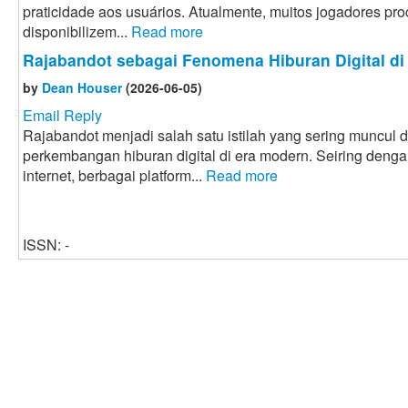
praticidade aos usuários. Atualmente, muitos jogadores pr
disponibilizem...
Read more
Rajabandot sebagai Fenomena Hiburan Digital di
by
Dean Houser
(2026-06-05)
Email Reply
Rajabandot menjadi salah satu istilah yang sering muncu
perkembangan hiburan digital di era modern. Seiring deng
internet, berbagai platform...
Read more
ISSN: -