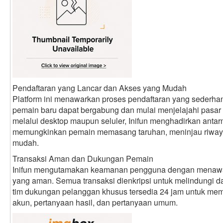
Pendaftaran yang Lancar dan Akses yang Mudah
Platform ini menawarkan proses pendaftaran yang sederha
pemain baru dapat bergabung dan mulai menjelajahi pasar l
melalui desktop maupun seluler, Inifun menghadirkan anta
memungkinkan pemain memasang taruhan, meninjau riwaya
mudah.
Transaksi Aman dan Dukungan Pemain
Inifun mengutamakan keamanan pengguna dengan menawar
yang aman. Semua transaksi dienkripsi untuk melindungi dat
tim dukungan pelanggan khusus tersedia 24 jam untuk m
akun, pertanyaan hasil, dan pertanyaan umum.