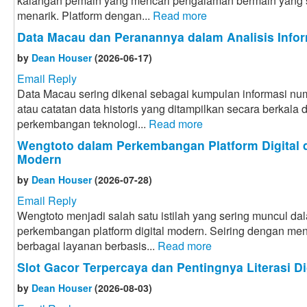
kalangan pemain yang mencari pengalaman bermain yang
menarik. Platform dengan...
Read more
Data Macau dan Peranannya dalam Analisis Infor
by
Dean Houser
(2026-06-17)
Email Reply
Data Macau sering dikenal sebagai kumpulan informasi num
atau catatan data historis yang ditampilkan secara berkala 
perkembangan teknologi...
Read more
Wengtoto dalam Perkembangan Platform Digital 
Modern
by
Dean Houser
(2026-07-28)
Email Reply
Wengtoto menjadi salah satu istilah yang sering muncul 
perkembangan platform digital modern. Seiring dengan men
berbagai layanan berbasis...
Read more
Slot Gacor Terpercaya dan Pentingnya Literasi Di
by
Dean Houser
(2026-08-03)