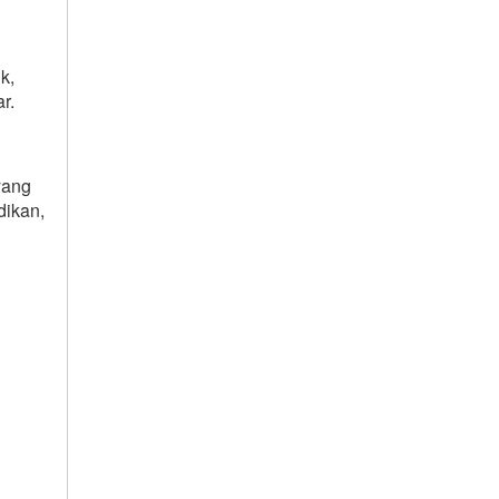
k,
r.
yang
dikan,