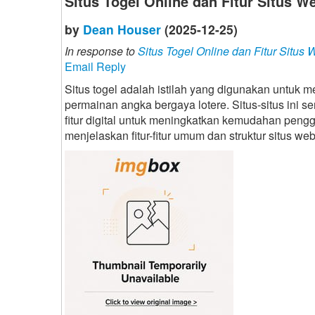
Situs Togel Online dan Fitur Situs
by
Dean Houser
(2025-12-25)
In response to
Situs Togel Online dan Fitur Situ
Email Reply
Situs togel adalah istilah yang digunakan untuk 
permainan angka bergaya lotere. Situs-situs ini se
fitur digital untuk meningkatkan kemudahan penggu
menjelaskan fitur-fitur umum dan struktur situs web