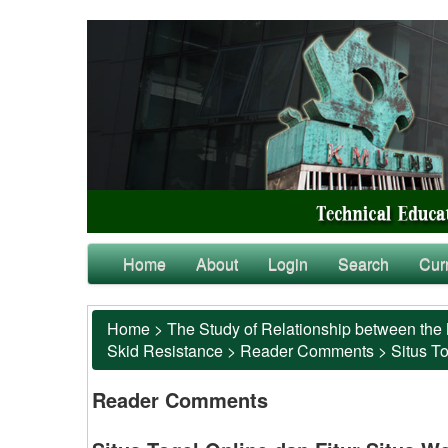
Home
About
Login
Search
Cur
Home
>
The Study of Relationship between the 
Skid Resistance
>
Reader Comments
>
Situs T
Reader Comments