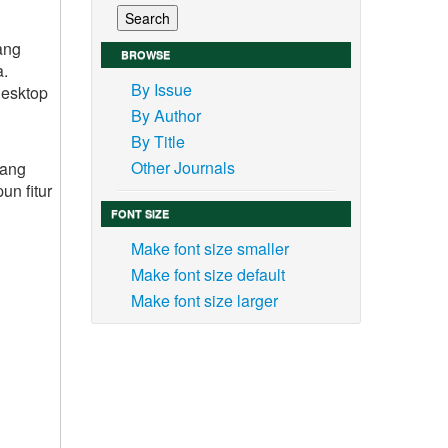
ang
BROWSE
a.
By Issue
desktop
By Author
By Title
Other Journals
yang
n fitur
FONT SIZE
Make font size smaller
Make font size default
Make font size larger