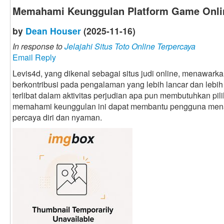
Memahami Keunggulan Platform Game Onli
by
Dean Houser
(2025-11-16)
In response to
Jelajahi Situs Toto Online Terpercaya
Email Reply
Levis4d, yang dikenal sebagai situs judi online, menawar
berkontribusi pada pengalaman yang lebih lancar dan leb
terlibat dalam aktivitas perjudian apa pun membutuhkan pi
memahami keunggulan ini dapat membantu pengguna menav
percaya diri dan nyaman.