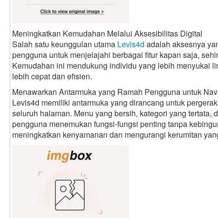
Meningkatkan Kemudahan Melalui Aksesibilitas Digital
Salah satu keunggulan utama
Levis4d
adalah aksesnya yan
pengguna untuk menjelajahi berbagai fitur kapan saja, sehin
Kemudahan ini mendukung individu yang lebih menyukai lin
lebih cepat dan efisien.
Menawarkan Antarmuka yang Ramah Pengguna untuk Nav
Levis4d memiliki antarmuka yang dirancang untuk pergeraka
seluruh halaman. Menu yang bersih, kategori yang tertata,
pengguna menemukan fungsi-fungsi penting tanpa kebingu
meningkatkan kenyamanan dan mengurangi kerumitan yang 