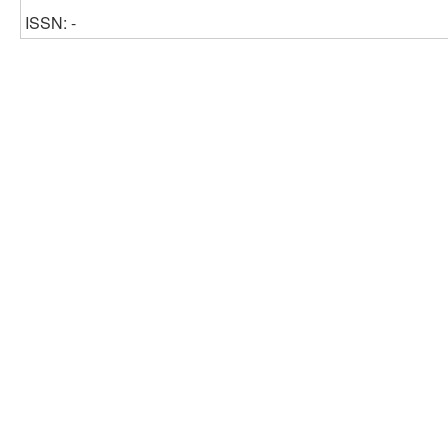
ISSN: -