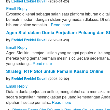
by
Ezekiel Ezekiel Duvall
(2026-01-25)
Email Reply
Evostoto dikenal sebagai salah satu platform hiburan dig
bermain modern dengan sistem yang mudah diakses. Di era d
hiburan online semakin...
Read more
Agen Slot dalam Dunia Perjudian: Peluang dan St
by
Ezekiel Ezekiel Duvall
(2026-01-29)
Email Reply
Agen Slot kini menjadi istilah yang sangat populer di kalan
mereka yang gemar bermain mesin slot. Secara sederhana,
yang sedang...
Read more
Strategi RTP Slot untuk Pemain Kasino Online
by
Ezekiel Ezekiel Duvall
(2026-02-02)
Email Reply
Dalam dunia perjudian online, mengetahui cara memaksim
secara signifikan meningkatkan peluang kemenangan Anda. 
dipahami setiap pemain...
Read more
Platform Demo Slot PG untuk Perjudian Online yang A