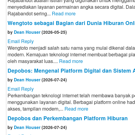
Rajabandot adalah istilah yang digunakan untuk menggamba
menyediakan layanan permainan angka secara digital. Dal
Rajabandot sering...
Read more
Wengtoto sebagai Bagian dari Dunia Hiburan Onl
by
Dean Houser
(2026-05-25)
Email Reply
Wengtoto menjadi salah satu nama yang mulai dikenal dal
modern. Kemajuan teknologi internet membuat berbagai pl
oleh masyarakat luas....
Read more
Depobos: Mengenal Platform Digital dan Sistem 
by
Dean Houser
(2026-07-24)
Email Reply
Perkembangan teknologi internet telah membawa banyak p
menggunakan layanan digital. Berbagai platform online 
akses, tampilan modern,...
Read more
Depobos dan Perkembangan Platform Hiburan
by
Dean Houser
(2026-07-24)