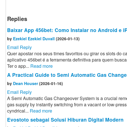
Replies
Baixar App 456bet: Como Instalar no Android e i
by
Ezekiel Ezekiel Duvall
(2026-01-13)
Email Reply
Quer apostar nos seus times favoritos ou girar os slots do
aplicativo 456bet é a ferramenta definitiva para quem busca
Ter o app...
Read more
A Practical Guide to Semi Automatic Gas Chang
by
Dean Houser
(2026-01-16)
Email Reply
A Semi Automatic Gas Changeover System is a crucial rem
gas supply by instantly switching from a vacant or low-press
cyndrical...
Read more
Evostoto sebagai Solusi Hiburan Digital Modern