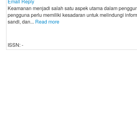
Email Reply
Keamanan menjadi salah satu aspek utama dalam penggunaa
pengguna perlu memiliki kesadaran untuk melindungi informa
sandi, dan...
Read more
ISSN: -