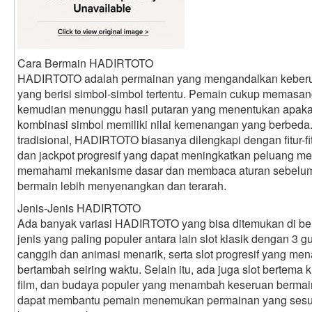
Cara Bermain HADIRTOTO
HADIRTOTO adalah permainan yang mengandalkan keberu
yang berisi simbol-simbol tertentu. Pemain cukup memasan
kemudian menunggu hasil putaran yang menentukan apakah
kombinasi simbol memiliki nilai kemenangan yang berbed
tradisional, HADIRTOTO biasanya dilengkapi dengan fitur-fitur
dan jackpot progresif yang dapat meningkatkan peluang m
memahami mekanisme dasar dan membaca aturan sebelum 
bermain lebih menyenangkan dan terarah.
Jenis-Jenis HADIRTOTO
Ada banyak variasi HADIRTOTO yang bisa ditemukan di berb
jenis yang paling populer antara lain slot klasik dengan 3 g
canggih dan animasi menarik, serta slot progresif yang me
bertambah seiring waktu. Selain itu, ada juga slot bertema k
film, dan budaya populer yang menambah keseruan bermain.
dapat membantu pemain menemukan permainan yang sesua