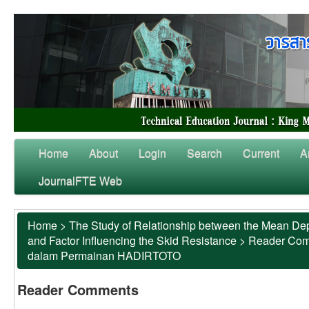
Home
About
Login
Search
Current
A
JournalFTE Web
Home
>
The Study of Relationship between the Mean Dep
and Factor Influencing the Skid Resistance
>
Reader Co
dalam Permainan HADIRTOTO
Reader Comments