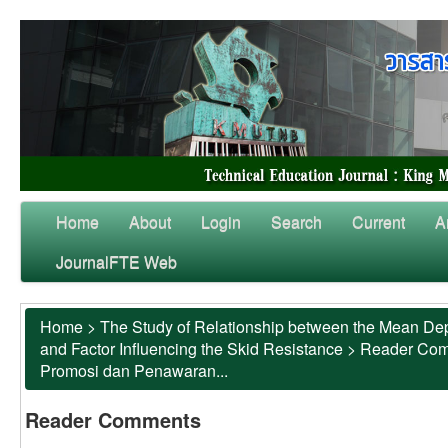
Home
About
Login
Search
Current
A
JournalFTE Web
Home
>
The Study of Relationship between the Mean Dep
and Factor Influencing the Skid Resistance
>
Reader Co
Promosi dan Penawaran...
Reader Comments