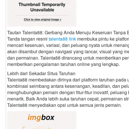
Tautan Talenta88: Gerbang Anda Menuju Keseruan Tanpa 
Tanda tangan resmi
talenta88 link
membuka pintu ke platfo
mencari keseruan, variasi, dan peluang nyata untuk mena
akan disambut dengan navigasi yang lancar, visual yang me
dan permainan. Talenta88 dirancang untuk memberikan pem
memberikan pengalaman taruhan online yang lengkap.
Lebih dari Sekadar Situs Taruhan
Talenta88 membedakan dirinya dari platform taruhan pa
kombinasi seimbang antara kesenangan, keadilan, dan pelu
menghubungkan pemain dengan fitur-fitur inovatif, peluang
menarik. Baik Anda lebih suka taruhan cepat, permainan str
Talenta88 menyediakan opsi untuk semua jenis pemain.