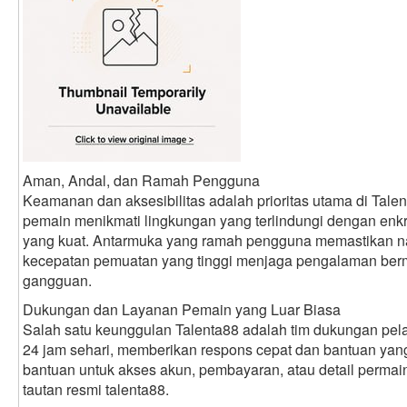
Aman, Andal, dan Ramah Pengguna
Keamanan dan aksesibilitas adalah prioritas utama di Talent
pemain menikmati lingkungan yang terlindungi dengan enk
yang kuat. Antarmuka yang ramah pengguna memastikan n
kecepatan pemuatan yang tinggi menjaga pengalaman berm
gangguan.
Dukungan dan Layanan Pemain yang Luar Biasa
Salah satu keunggulan Talenta88 adalah tim dukungan pela
24 jam sehari, memberikan respons cepat dan bantuan yang
bantuan untuk akses akun, pembayaran, atau detail permai
tautan resmi talenta88.