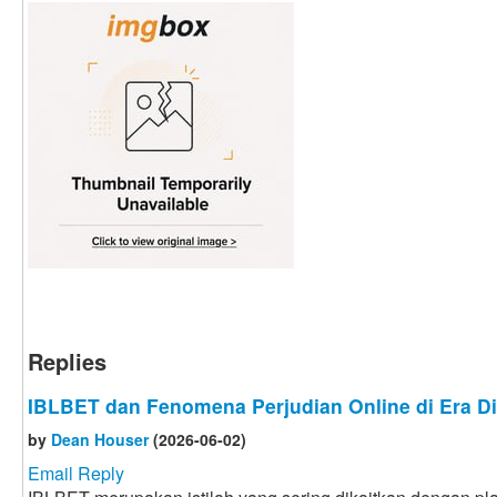
Replies
IBLBET dan Fenomena Perjudian Online di Era Di
by
Dean Houser
(2026-06-02)
Email Reply