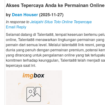
Akses Tepercaya Anda ke Permainan Online 
by
Dean Houser
(2025-11-27)
In response to
Jelajahi Situs Toto Online Terpercaya
Email Reply
Selamat datang di Talenta88, tempat keseruan bertemu pelu
online, Talenta88 menawarkan lingkungan permainan yang 
pemain dari semua level. Melalui talenta88 link resmi, pe
dunia yang penuh dengan permainan premium, potensi kemena
yang dirancang untuk pengalaman online yang tak terlupa
komitmen terhadap keunggulan, Talenta88 telah menjadi sa
tepercaya saat ini.