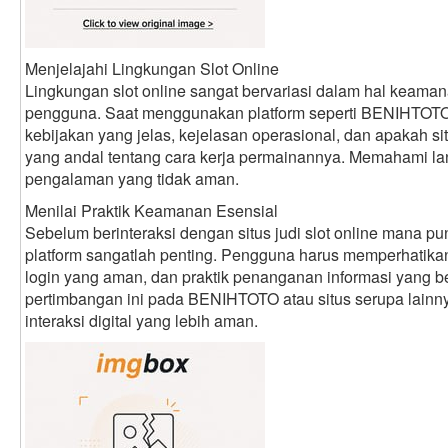
Menjelajahi Lingkungan Slot Online
Lingkungan slot online sangat bervariasi dalam hal keaman
pengguna. Saat menggunakan platform seperti BENIHTOT
kebijakan yang jelas, kejelasan operasional, dan apakah si
yang andal tentang cara kerja permainannya. Memahami l
pengalaman yang tidak aman.
Menilai Praktik Keamanan Esensial
Sebelum berinteraksi dengan situs judi slot online mana 
platform sangatlah penting. Pengguna harus memperhatikan
login yang aman, dan praktik penanganan informasi yang 
pertimbangan ini pada BENIHTOTO atau situs serupa lai
interaksi digital yang lebih aman.