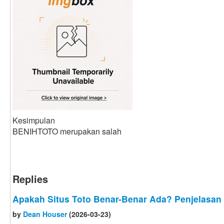
Kesimpulan
BENIHTOTO merupakan salah
Replies
Apakah Situs Toto Benar-Benar Ada? Penjelasa
by
Dean Houser
(2026-03-23)