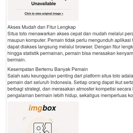
Akses Mudah dan Fitur Lengkap
Situs toto menawarkan akses cepat dan mudah melalui per
maupun komputer. Pemain tidak perlu mengunduh aplikasi
dapat diakses langsung melalui browser. Dengan fitur lengkap
hingga statistik permainan, pemain bisa merasakan kenyam
bermain.
Kesempatan Bertemu Banyak Pemain
Salah satu keunggulan penting dari platform situs toto 
pemain dari seluruh Indonesia. Setiap orang dapat ikut se
berbagi strategi, dan merasakan atmosfer kompetisi secara
pengalaman bermain lebih hidup, sekaligus memperluas ko