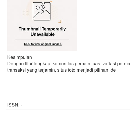
Kesimpulan
Dengan fitur lengkap, komunitas pemain luas, variasi perm
transaksi yang terjamin, situs toto menjadi pilihan ide
ISSN: -