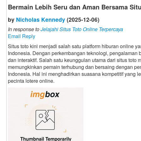
Bermain Lebih Seru dan Aman Bersama Situ
by
Nicholas Kennedy
(2025-12-06)
In response to
Jelajahi Situs Toto Online Terpercaya
Email Reply
Situs toto kini menjadi salah satu platform hiburan online y
Indonesia. Dengan perkembangan teknologi, pengalaman 
dan interaktif. Salah satu keunggulan utama dari situs to
memungkinkan pemain terhubung dan bersaing dengan peng
Indonesia. Hal ini menghadirkan suasana kompetitif yang l
pecinta lotere online.