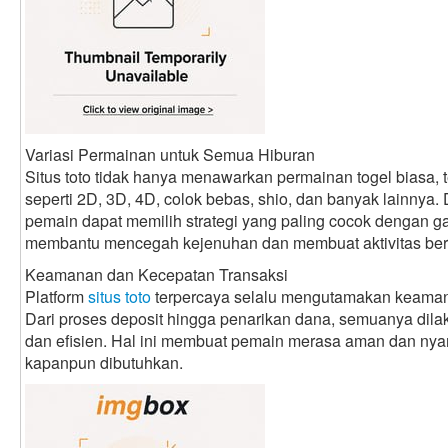
Variasi Permainan untuk Semua Hiburan
Situs toto tidak hanya menawarkan permainan togel biasa, t
seperti 2D, 3D, 4D, colok bebas, shio, dan banyak lainnya.
pemain dapat memilih strategi yang paling cocok dengan ga
membantu mencegah kejenuhan dan membuat aktivitas be
Keamanan dan Kecepatan Transaksi
Platform
situs toto
terpercaya selalu mengutamakan keamana
Dari proses deposit hingga penarikan dana, semuanya dil
dan efisien. Hal ini membuat pemain merasa aman dan nya
kapanpun dibutuhkan.