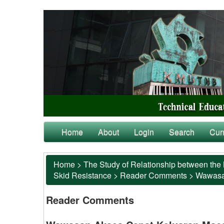
Home
About
Login
Search
Cur
Home
>
The Study of Relationship between the 
Skid Resistance
>
Reader Comments
>
Wawasa
Reader Comments