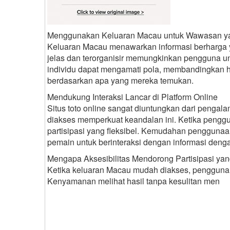
Menggunakan Keluaran Macau untuk Wawasan ya
Keluaran Macau menawarkan informasi berharga y
jelas dan terorganisir memungkinkan pengguna u
individu dapat mengamati pola, membandingkan h
berdasarkan apa yang mereka temukan.
Mendukung Interaksi Lancar di Platform Online
Situs toto online sangat diuntungkan dari peng
diakses memperkuat keandalan ini. Ketika penggu
partisipasi yang fleksibel. Kemudahan pengguna
pemain untuk berinteraksi dengan informasi deng
Mengapa Aksesibilitas Mendorong Partisipasi yan
Ketika keluaran Macau mudah diakses, pengguna 
Kenyamanan melihat hasil tanpa kesulitan men