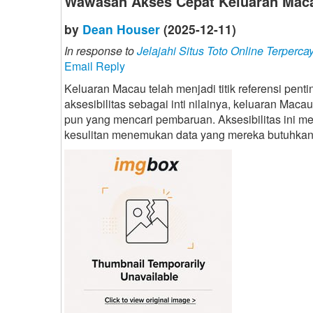
Wawasan Akses Cepat Keluaran Mac
by
Dean Houser
(2025-12-11)
In response to
Jelajahi Situs Toto Online Terperca
Email Reply
Keluaran Macau telah menjadi titik referensi pen
aksesibilitas sebagai inti nilainya, keluaran Mac
pun yang mencari pembaruan. Aksesibilitas ini 
kesulitan menemukan data yang mereka butuhkan