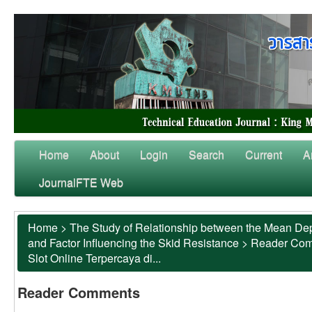
Home
About
Login
Search
Current
A
JournalFTE Web
Home
>
The Study of Relationship between the Mean Dep
and Factor Influencing the Skid Resistance
>
Reader Co
Slot Online Terpercaya di...
Reader Comments