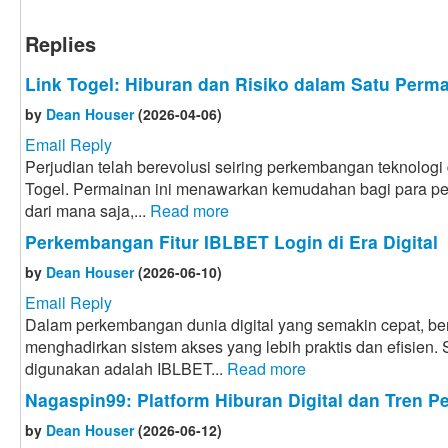
Replies
Link Togel: Hiburan dan Risiko dalam Satu Perm
by
Dean Houser
(2026-04-06)
Email Reply
Perjudian telah berevolusi seiring perkembangan teknologi d
Togel. Permainan ini menawarkan kemudahan bagi para p
dari mana saja,...
Read more
Perkembangan Fitur IBLBET Login di Era Digital
by
Dean Houser
(2026-06-10)
Email Reply
Dalam perkembangan dunia digital yang semakin cepat, ber
menghadirkan sistem akses yang lebih praktis dan efisien. S
digunakan adalah IBLBET...
Read more
Nagaspin99: Platform Hiburan Digital dan Tren P
by
Dean Houser
(2026-06-12)