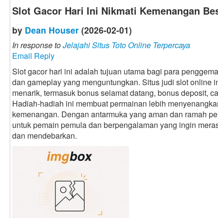
Slot Gacor Hari Ini Nikmati Kemenangan Be
by
Dean Houser
(2026-02-01)
In response to
Jelajahi Situs Toto Online Terpercaya
Email Reply
Slot gacor hari ini adalah tujuan utama bagi para penggema
dan gameplay yang menguntungkan. Situs judi slot online 
menarik, termasuk bonus selamat datang, bonus deposit, cas
Hadiah-hadiah ini membuat permainan lebih menyenangka
kemenangan. Dengan antarmuka yang aman dan ramah pengg
untuk pemain pemula dan berpengalaman yang ingin merasa
dan mendebarkan.