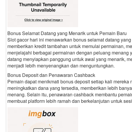
Bonus Selamat Datang yang Menarik untuk Pemain Baru
Slot gacor hari ini menawarkan bonus selamat datang yang 
memberikan kredit tambahan untuk memulai permainan, m
menjelajahi berbagai permainan dengan peluang menang ya
datang menyiapkan panggung untuk awal yang menarik, 
menjadi lebih menyenangkan dan menguntungkan.
Bonus Deposit dan Penawaran Cashback
Pemain dapat menikmati bonus deposit setiap kali mereka 
meningkatkan dana yang tersedia, memberikan lebih bany
menang. Selain itu, penawaran cashback membantu pemai
membuat platform lebih ramah dan berkelanjutan untuk ses