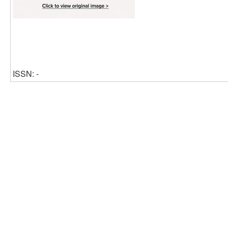
ISSN: -