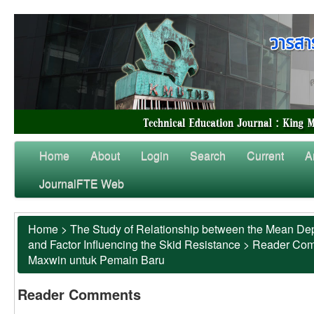
Home
About
Login
Search
Current
A
JournalFTE Web
Home
>
The Study of Relationship between the Mean Dep
and Factor Influencing the Skid Resistance
>
Reader Co
Maxwin untuk Pemain Baru
Reader Comments