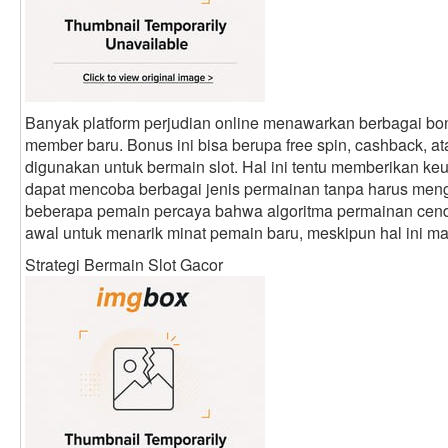
Banyak platform perjudian online menawarkan berbagai bo
member baru. Bonus ini bisa berupa free spin, cashback, a
digunakan untuk bermain slot. Hal ini tentu memberikan ke
dapat mencoba berbagai jenis permainan tanpa harus menge
beberapa pemain percaya bahwa algoritma permainan ce
awal untuk menarik minat pemain baru, meskipun hal ini m
Strategi Bermain Slot Gacor