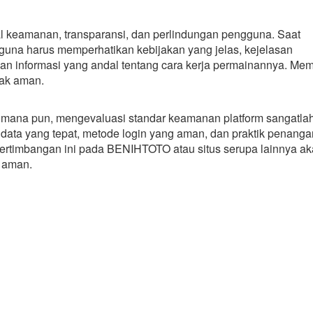
al keamanan, transparansi, dan perlindungan pengguna. Saat
una harus memperhatikan kebijakan yang jelas, kejelasan
kan informasi yang andal tentang cara kerja permainannya. M
dak aman.
ne mana pun, mengevaluasi standar keamanan platform sangatla
data yang tepat, metode login yang aman, dan praktik penang
ertimbangan ini pada BENIHTOTO atau situs serupa lainnya a
h aman.