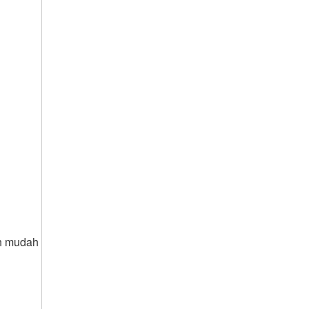
ih mudah