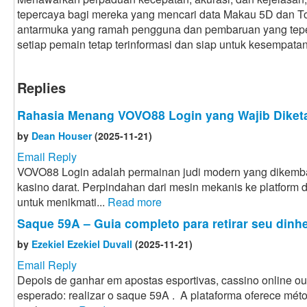
tepercaya bagi mereka yang mencari data Makau 5D dan To
antarmuka yang ramah pengguna dan pembaruan yang tepe
setiap pemain tetap terinformasi dan siap untuk kesempata
Replies
Rahasia Menang VOVO88 Login yang Wajib Diket
by
Dean Houser
(2025-11-21)
Email Reply
VOVO88 Login adalah permainan judi modern yang dikembang
kasino darat. Perpindahan dari mesin mekanis ke platform
untuk menikmati...
Read more
Saque 59A – Guia completo para retirar seu dinh
by
Ezekiel Ezekiel Duvall
(2025-11-21)
Email Reply
Depois de ganhar em apostas esportivas, cassino online o
esperado: realizar o saque 59A . A plataforma oferece méto