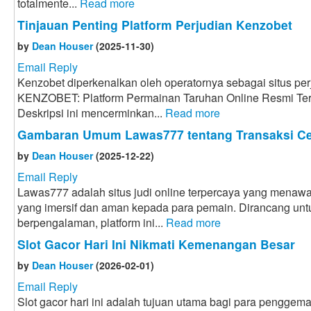
totalmente...
Read more
Tinjauan Penting Platform Perjudian Kenzobet
by
Dean Houser
(2025-11-30)
Email Reply
Kenzobet diperkenalkan oleh operatornya sebagai situs pe
KENZOBET: Platform Permainan Taruhan Online Resmi Terb
Deskripsi ini mencerminkan...
Read more
Gambaran Umum Lawas777 tentang Transaksi Ce
by
Dean Houser
(2025-12-22)
Email Reply
Lawas777 adalah situs judi online terpercaya yang mena
yang imersif dan aman kepada para pemain. Dirancang unt
berpengalaman, platform ini...
Read more
Slot Gacor Hari Ini Nikmati Kemenangan Besar
by
Dean Houser
(2026-02-01)
Email Reply
Slot gacor hari ini adalah tujuan utama bagi para penggema