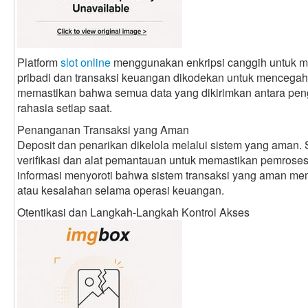
Platform
slot online
menggunakan enkripsi canggih untuk meli
pribadi dan transaksi keuangan dikodekan untuk mencegah a
memastikan bahwa semua data yang dikirimkan antara pen
rahasia setiap saat.
Penanganan Transaksi yang Aman
Deposit dan penarikan dikelola melalui sistem yang aman. 
verifikasi dan alat pemantauan untuk memastikan pemroses
informasi menyoroti bahwa sistem transaksi yang aman me
atau kesalahan selama operasi keuangan.
Otentikasi dan Langkah-Langkah Kontrol Akses