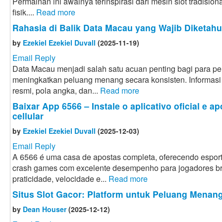
Permainan ini awalnya terinspirasi dari mesin slot tradisio
fisik....
Read more
Rahasia di Balik Data Macau yang Wajib Diketahu
by
Ezekiel Ezekiel Duvall
(2025-11-19)
Email Reply
Data Macau menjadi salah satu acuan penting bagi para pem
meningkatkan peluang menang secara konsisten. Informasi i
resmi, pola angka, dan...
Read more
Baixar App 6566 – Instale o aplicativo oficial e 
cellular
by
Ezekiel Ezekiel Duvall
(2025-12-03)
Email Reply
A 6566 é uma casa de apostas completa, oferecendo esporte
crash games com excelente desempenho para jogadores br
praticidade, velocidade e...
Read more
Situs Slot Gacor: Platform untuk Peluang Menang
by
Dean Houser
(2025-12-12)