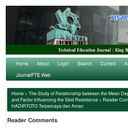
Home
About
Login
Search
Current
A
JournalFTE Web
Home
>
The Study of Relationship between the Mean Dep
and Factor Influencing the Skid Resistance
>
Reader Co
HADIRTOTO Terpercaya dan Aman
Reader Comments