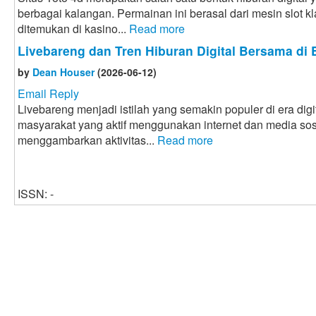
berbagai kalangan. Permainan ini berasal dari mesin slot k
ditemukan di kasino...
Read more
Livebareng dan Tren Hiburan Digital Bersama di
by
Dean Houser
(2026-06-12)
Email Reply
Livebareng menjadi istilah yang semakin populer di era dig
masyarakat yang aktif menggunakan internet dan media sos
menggambarkan aktivitas...
Read more
ISSN: -