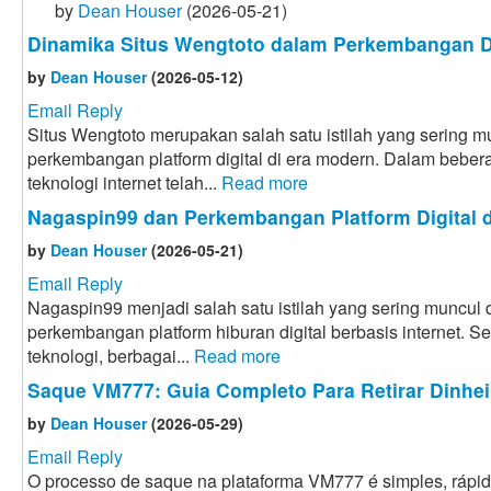
by
Dean Houser
(2026-05-21)
Dinamika Situs Wengtoto dalam Perkembangan D
by
Dean Houser
(2026-05-12)
Email Reply
Situs Wengtoto merupakan salah satu istilah yang serin
perkembangan platform digital di era modern. Dalam bebera
teknologi internet telah...
Read more
Nagaspin99 dan Perkembangan Platform Digital 
by
Dean Houser
(2026-05-21)
Email Reply
Nagaspin99 menjadi salah satu istilah yang sering munc
perkembangan platform hiburan digital berbasis internet. S
teknologi, berbagai...
Read more
Saque VM777: Guia Completo Para Retirar Dinhe
by
Dean Houser
(2026-05-29)
Email Reply
O processo de saque na plataforma VM777 é simples, rápid