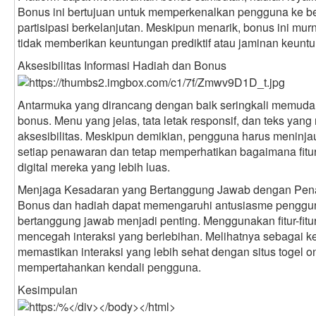
Bonus ini bertujuan untuk memperkenalkan pengguna ke be
partisipasi berkelanjutan. Meskipun menarik, bonus ini murn
tidak memberikan keuntungan prediktif atau jaminan keunt
Aksesibilitas Informasi Hadiah dan Bonus
Antarmuka yang dirancang dengan baik seringkali memudah
bonus. Menu yang jelas, tata letak responsif, dan teks y
aksesibilitas. Meskipun demikian, pengguna harus meninjau
setiap penawaran dan tetap memperhatikan bagaimana fitur-f
digital mereka yang lebih luas.
Menjaga Kesadaran yang Bertanggung Jawab dengan Pe
Bonus dan hadiah dapat memengaruhi antusiasme penggun
bertanggung jawab menjadi penting. Menggunakan fitur-fit
mencegah interaksi yang berlebihan. Melihatnya sebagai kem
memastikan interaksi yang lebih sehat dengan situs togel 
mempertahankan kendali pengguna.
Kesimpulan