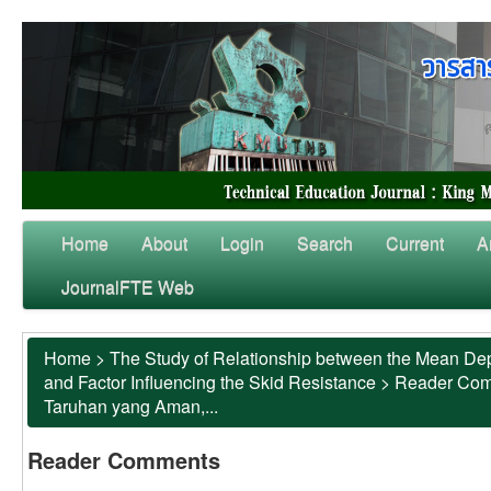
Home
About
Login
Search
Current
A
JournalFTE Web
Home
>
The Study of Relationship between the Mean Dep
and Factor Influencing the Skid Resistance
>
Reader Co
Taruhan yang Aman,...
Reader Comments