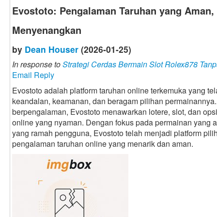
Evostoto: Pengalaman Taruhan yang Aman, 
Menyenangkan
by
Dean Houser
(2026-01-25)
In response to
Strategi Cerdas Bermain Slot Rolex878 Tan
Email Reply
Evostoto adalah platform taruhan online terkemuka yang t
keandalan, keamanan, dan beragam pilihan permainannya
berpengalaman, Evostoto menawarkan lotere, slot, dan opsi 
online yang nyaman. Dengan fokus pada permainan yang adi
yang ramah pengguna, Evostoto telah menjadi platform pil
pengalaman taruhan online yang menarik dan aman.