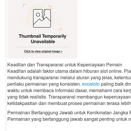
Keadilan dan Transparansi untuk Kepercayaan Pemain
Keadilan adalah faktor utama dalam hiburan slot online. Pl
mendukung transparansi melalui aturan yang jelas, ketent
perilaku permainan yang konsisten.
evostoto
paling baik di
waktu untuk membaca informasi dasar, memahami cara kerja
yang tidak realistis. Transparansi membangun kepercayaa
ketidakpastian dan membuat proses permainan terasa lebih j
Permainan Bertanggung Jawab untuk Kenikmatan Jangka 
Permainan yang bertanggung jawab sangat penting untuk