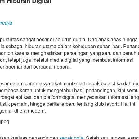
m Hiburan Digital
ercaya
laritas sangat besar di seluruh dunia. Dari anak-anak hingga
a sebagai hiburan utama dalam kehidupan sehari-hari. Pertan
penonton karena menghadirkan persaingan yang seru dan penuh 
dion, tetapi juga melalui media digital yang membuat informasi
enggemar dari berbagai negara.
ar dalam cara masyarakat menikmati sepak bola. Jika dahulu
membaca koran untuk mengetahui hasil pertandingan, kini sem
erbagai aplikasi dan platform digital menyediakan informasi len
stik pemain, hingga berita terbaru tentang klub favorit. Hal ini
emar di era modern.
tkan kualitas pertandingan
sepak bola
. Salah satu inovasi yang