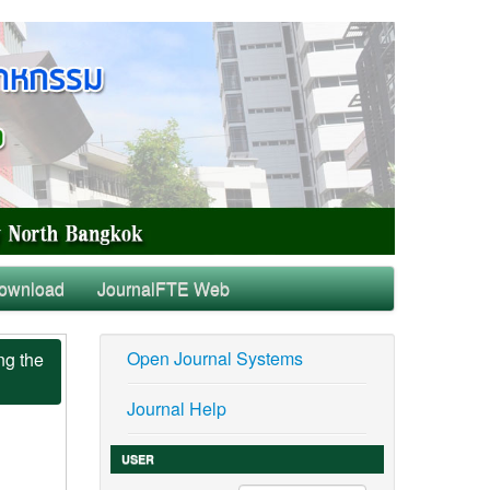
ownload
JournalFTE Web
Open Journal Systems
ng the
Journal Help
USER