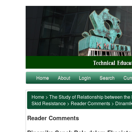
Home
About
Login
Search
Cur
Home
>
The Study of Relationship between the 
Skid Resistance
>
Reader Comments
>
Dinamik
Reader Comments