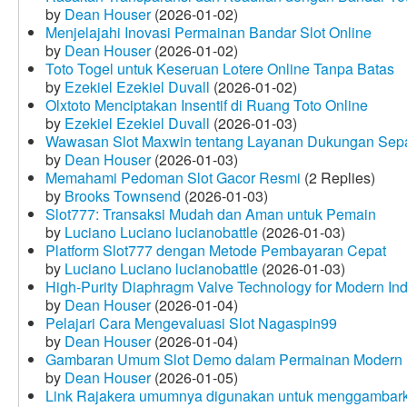
by
Dean Houser
(2026-01-02)
Menjelajahi Inovasi Permainan Bandar Slot Online
by
Dean Houser
(2026-01-02)
Toto Togel untuk Keseruan Lotere Online Tanpa Batas
by
Ezekiel Ezekiel Duvall
(2026-01-02)
Olxtoto Menciptakan Insentif di Ruang Toto Online
by
Ezekiel Ezekiel Duvall
(2026-01-03)
Wawasan Slot Maxwin tentang Layanan Dukungan Sep
by
Dean Houser
(2026-01-03)
Memahami Pedoman Slot Gacor Resmi
(2 Replies)
by
Brooks Townsend
(2026-01-03)
Slot777: Transaksi Mudah dan Aman untuk Pemain
by
Luciano Luciano lucianobattle
(2026-01-03)
Platform Slot777 dengan Metode Pembayaran Cepat
by
Luciano Luciano lucianobattle
(2026-01-03)
High-Purity Diaphragm Valve Technology for Modern Indu
by
Dean Houser
(2026-01-04)
Pelajari Cara Mengevaluasi Slot Nagaspin99
by
Dean Houser
(2026-01-04)
Gambaran Umum Slot Demo dalam Permainan Modern
by
Dean Houser
(2026-01-05)
Link Rajakera umumnya digunakan untuk menggambarkan