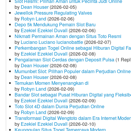
Slot Resmi: Pilihan Aman untuk Pecinta Judi Online
by
Dean Houser
(2026-02-05)
Jewellok Pressure Regulating Valves
by
Robyn Land
(2026-02-06)
Depo 5k Mendukung Pemain Slot Baru
by
Ezekiel Ezekiel Duvall
(2026-02-06)
Nikmati Permainan Aman dengan Situs Toto Resmi
by
Luciano Luciano lucianobattle
(2026-02-07)
Perkembangan Togel Online sebagai Hiburan Digital Fav
by
Ezekiel Ezekiel Duvall
(2026-02-08)
Pengalaman Slot Cerdas dengan Deposit Pulsa
(1 Repl
by
Dean Houser
(2026-02-08)
Mumunbet Slot: Pilihan Populer dalam Perjudian Online
by
Dean Houser
(2026-02-08)
Temukan Momen Menyenangkan di
by
Robyn Land
(2026-02-09)
Bandar Slot sebagai Pusat Hiburan Digital yang Fleksib
by
Ezekiel Ezekiel Duvall
(2026-02-09)
Toto Slot 4D dalam Dunia Perjudian Online
by
Robyn Land
(2026-02-09)
Transformasi Digital Wengtoto dalam Era Internet Mode
by
Ezekiel Ezekiel Duvall
(2026-02-10)
Keunggulan Situs Togel Terpercaya Modern