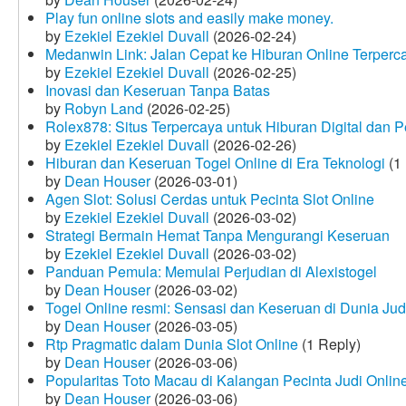
Play fun online slots and easily make money.
by
Ezekiel Ezekiel Duvall
(2026-02-24)
Medanwin Link: Jalan Cepat ke Hiburan Online Terperc
by
Ezekiel Ezekiel Duvall
(2026-02-25)
Inovasi dan Keseruan Tanpa Batas
by
Robyn Land
(2026-02-25)
Rolex878: Situs Terpercaya untuk Hiburan Digital dan 
by
Ezekiel Ezekiel Duvall
(2026-02-26)
Hiburan dan Keseruan Togel Online di Era Teknologi
(1 
by
Dean Houser
(2026-03-01)
Agen Slot: Solusi Cerdas untuk Pecinta Slot Online
by
Ezekiel Ezekiel Duvall
(2026-03-02)
Strategi Bermain Hemat Tanpa Mengurangi Keseruan
by
Ezekiel Ezekiel Duvall
(2026-03-02)
Panduan Pemula: Memulai Perjudian di Alexistogel
by
Dean Houser
(2026-03-02)
Togel Online resmi: Sensasi dan Keseruan di Dunia Judi
by
Dean Houser
(2026-03-05)
Rtp Pragmatic dalam Dunia Slot Online
(1 Reply)
by
Dean Houser
(2026-03-06)
Popularitas Toto Macau di Kalangan Pecinta Judi Onlin
by
Dean Houser
(2026-03-06)