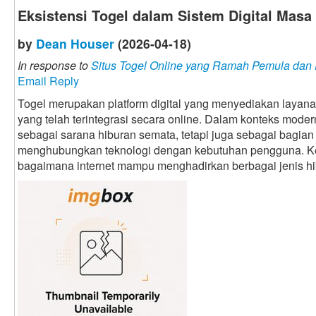
Eksistensi Togel dalam Sistem Digital Masa 
by
Dean Houser
(2026-04-18)
In response to
Situs Togel Online yang Ramah Pemula dan 
Email Reply
Togel merupakan platform digital yang menyediakan layan
yang telah terintegrasi secara online. Dalam konteks mode
sebagai sarana hiburan semata, tetapi juga sebagai bagian d
menghubungkan teknologi dengan kebutuhan pengguna. 
bagaimana internet mampu menghadirkan berbagai jenis h