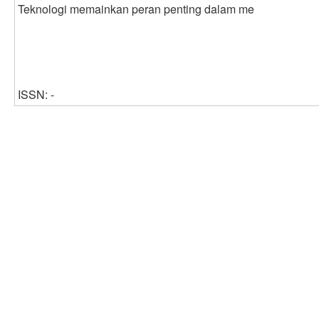
Teknologi memainkan peran penting dalam me
ISSN: -