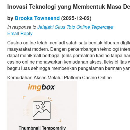
Inovasi Teknologi yang Membentuk Masa De
by
Brooks Townsend
(2025-12-02)
In response to
Jelajahi Situs Toto Online Terpercaya
Email Reply
Casino online telah menjadi salah satu bentuk hiburan digit
masyarakat modern. Dengan perkembangan teknologi intern
dapat menikmati berbagai jenis permainan kasino tanpa haru
casino online menawarkan kemudahan akses, fleksibilitas w
begitu luas sehingga memberikan pengalaman bermain yang
Kemudahan Akses Melalui Platform Casino Online