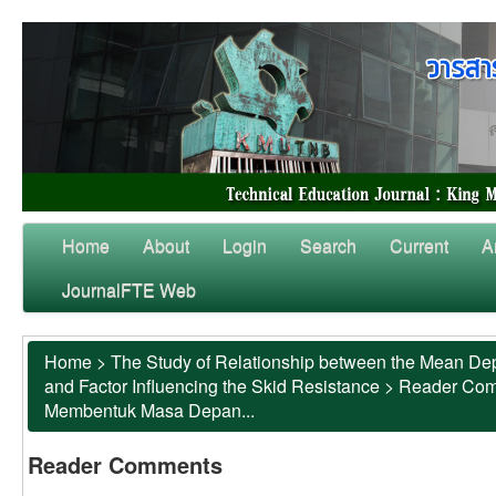
Home
About
Login
Search
Current
A
JournalFTE Web
Home
>
The Study of Relationship between the Mean Dep
and Factor Influencing the Skid Resistance
>
Reader Co
Membentuk Masa Depan...
Reader Comments