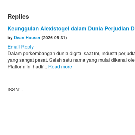
Replies
Keunggulan Alexistogel dalam Dunia Perjudian Di
by
Dean Houser
(2026-05-31)
Email Reply
Dalam perkembangan dunia digital saat ini, industri perju
yang sangat pesat. Salah satu nama yang mulai dikenal ol
Platform ini hadir...
Read more
ISSN: -