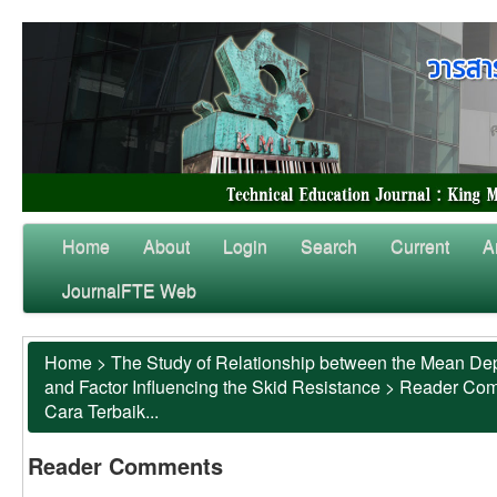
Home
About
Login
Search
Current
A
JournalFTE Web
Home
>
The Study of Relationship between the Mean Dep
and Factor Influencing the Skid Resistance
>
Reader Co
Cara Terbaik...
Reader Comments