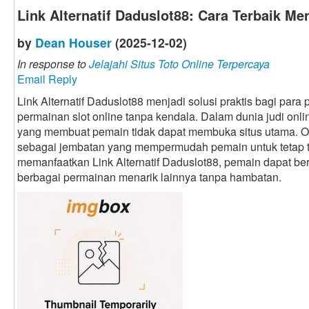
Link Alternatif Daduslot88: Cara Terbaik Men
by
Dean Houser
(2025-12-02)
In response to
Jelajahi Situs Toto Online Terpercaya
Email Reply
Link Alternatif Daduslot88 menjadi solusi praktis bagi par
permainan slot online tanpa kendala. Dalam dunia judi onlin
yang membuat pemain tidak dapat membuka situs utama. Oleh 
sebagai jembatan yang mempermudah pemain untuk tetap 
memanfaatkan Link Alternatif Daduslot88, pemain dapat berm
berbagai permainan menarik lainnya tanpa hambatan.