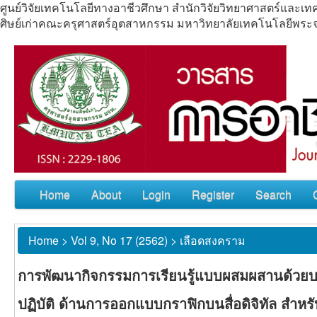
ศูนย์วิจัยเทคโนโลยีทางอาชีวศึกษา สำนักวิจัยวิทยาศาสตร์แล
ศิษย์เก่าคณะครุศาสตร์อุตสาหกรรม มหาวิทยาลัยเทคโนโลยีพร
Home
About
Login
Register
Search
Home
>
Vol 9, No 17 (2562)
>
เลือดสงคราม
การพัฒนากิจกรรมการเรียนรู้แบบผสมผสานด้วยบทเ
ปฏิบัติ ด้านการออกแบบกราฟิกบนสื่อดิจิทัล สำห