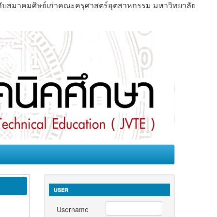
มกับสมาคมศิษย์เก่าคณะครุศาสตร์อุตสาหกรรม มหาวิทยาลัย
USER
Username