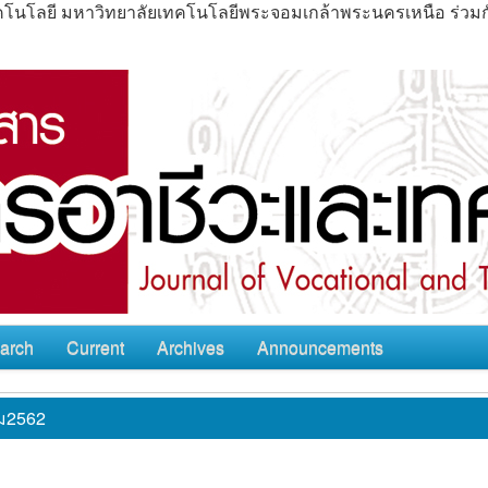
ะเทคโนโลยี มหาวิทยาลัยเทคโนโลยีพระจอมเกล้าพระนครเหนือ ร่ว
arch
Current
Archives
Announcements
ม2562