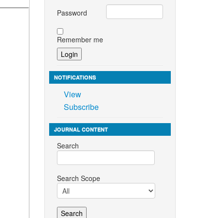
Password
Remember me
NOTIFICATIONS
View
Subscribe
JOURNAL CONTENT
Search
Search Scope