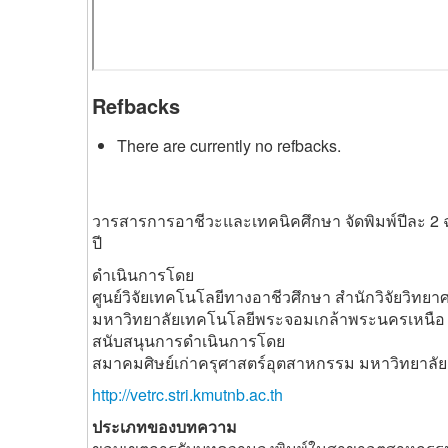
Refbacks
There are currently no refbacks.
วารสารการอาชีวะและเทคนิคศึกษา จัดพิมพ์ปีละ 2 
ปี
ดำเนินการโดย
ศูนย์วิจัยเทคโนโลยีทางอาชีวศึกษา สำนักวิจัยวิท
มหาวิทยาลัยเทคโนโลยีพระจอมเกล้าพระนครเหนือ
สนับสนุนการดำเนินการโดย
สมาคมศิษย์เก่าครุศาสตร์อุตสาหกรรม มหาวิทยาล
http://vetrc.stri.kmutnb.ac.th
ประเภทของบทความ