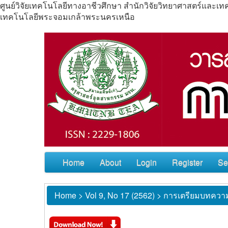
ศูนย์วิจัยเทคโนโลยีทางอาชีวศึกษา สำนักวิจัยวิทยาศาสตร์แล
เทคโนโลยีพระจอมเกล้าพระนครเหนือ
Home
About
Login
Register
Se
Home
>
Vol 9, No 17 (2562)
>
การเตรียมบทควา