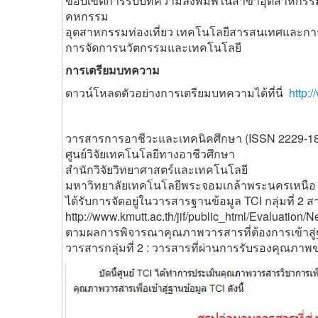
ขอบเขตการรับบทความลงพิมพ์ในสาขาอุตสาหกรรม
คหกรรม
อุตสาหกรรมท่องเที่ยว เทคโนโลยีสารสนเทศและก
การจัดการนวัตกรรมและเทคโนโลยี
การเตรียมบทความ
ดาวน์โหลดตัวอย่างการเตรียมบทความได้ที่นี่
http:
วารสารการอาชีวะและเทคนิคศึกษา (ISSN 2229-1
ศูนย์วิจัยเทคโนโลยีทางอาชีวศึกษา
สำนักวิจัยวิทยาศาสตร์และเทคโนโลยี
มหาวิทยาลัยเทคโนโลยีพระจอมเกล้าพระนครเหนือ
ได้รับการจัดอยู่ในวารสารฐานข้อมูล TCI กลุ่มที่ 
http://www.kmutt.ac.th/jif/public_html/Evaluation
ตามผลการพิจารณาคุณภาพวารสารที่ต้องการเข้าสู่ฐา
วารสารกลุ่มที่ 2 : วารสารที่ผ่านการรับรองคุณภาพ