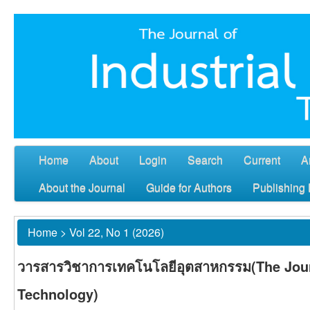
Home
About
Login
Search
Current
A
About the Journal
Guide for Authors
Publishing 
Home
>
Vol 22, No 1 (2026)
วารสารวิชาการเทคโนโลยีอุตสาหกรรม(The Journ
Technology)