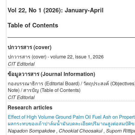
Vol 22, No 1 (2026): January-April
Table of Contents
ปกวารสาร (cover)
ปกวารสาร (cover) - volume 22, issue 1, 2026
CIT Editorial
ข้อมูลวารสาร (Journal Information)
กองบรรณาธิการ (Editorial Board) / วัตถุประสงค์ (Objectives
Note) / สารบัญ (Table of Contents)
CIT Editorial
Research articles
Effect of High Volume Ground Palm Oil Fuel Ash on Propert
ผลกระทบของเถ้าปาล์มน้ำมันบดละเอียดปริมาณสูงต่อสมบัติ
Napadon Sornpakdee ,
Chookiat Choosakul ,
Suporn Ritti