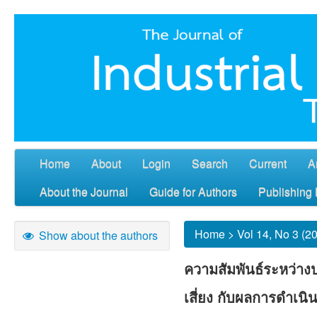
Home
About
Login
Search
Current
A
About the Journal
Guide for Authors
Publishing 
Home
>
Vol 14, No 3 (2
Show about the authors
ความสัมพันธ์ระหว่า
เสี่ยง กับผลการดำเน