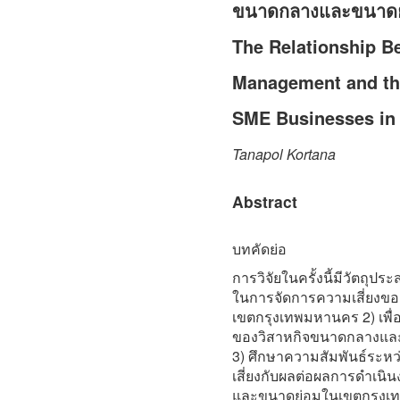
ขนาดกลางและขนาดย
The Relationship Be
Management and th
SME Businesses in 
Tanapol Kortana
Abstract
บทคัดย่อ
การวิจัยในครั้งนี้มีวัตถุปร
ในการจัดการความเสี่ยงข
เขตกรุงเทพมหานคร 2) เพื
ของวิสาหกิจขนาดกลางแล
3) ศึกษาความสัมพันธ์ระห
เสี่ยงกับผลต่อผลการดำเน
และขนาดย่อมในเขตกรุงเทพมห