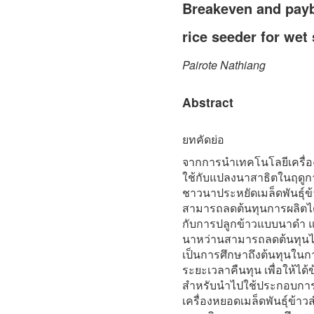
Breakeven and payb
rice seeder for wet
Pairote Nathiang
Abstract
ยทคัดย่อ
จากการนำเทคโนโลยีเครื่อ
ใช้กับแปลงนาสาธิตในฤดู
ชาวนาประหยัดเมล็ดพันธุ์ข
สามารถลดต้นทุนการผลิตได้
กับการปลูกข้าวแบบนาดำ แล
นาหว่านสามารถลดต้นทุนได
เป็นการศึกษาถึงต้นทุนในกา
ระยะเวลาคืนทุน เพื่อให้ได
สำหรับนำไปใช้ประกอบการต
เครื่องหยอดเมล็ดพันธุ์ข้