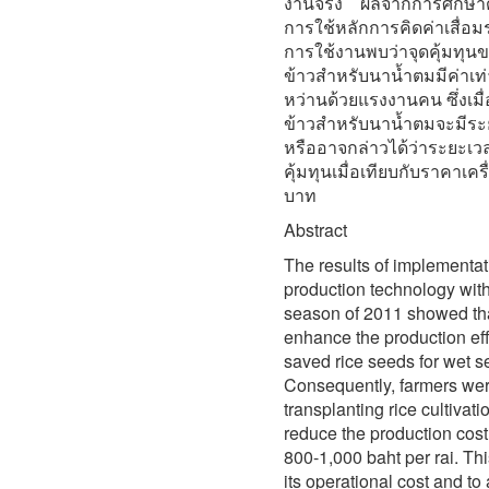
งานจริง ผลจากการศึกษาด
การใช้หลักการคิดค่าเสื่อ
การใช้งานพบว่าจุดคุ้มทุนข
ข้าวสำหรับนาน้ำตมมีค่าเท่าก
หว่านด้วยแรงงานคน ซึ่งเมื่
ข้าวสำหรับนาน้ำตมจะมีระย
หรืออาจกล่าวได้ว่าระยะเว
คุ้มทุนเมื่อเทียบกับราคาเค
บาท
Abstract
The results of implementat
production technology with 
season of 2011 showed tha
enhance the production eff
saved rice seeds for wet s
Consequently, farmers were
transplanting rice cultivat
reduce the production cost 
800-1,000 baht per rai. Th
its operational cost and 