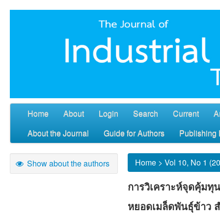
Home
About
Login
Search
Current
A
About the Journal
Guide for Authors
Publishing 
Home
>
Vol 10, No 1 (2
Show about the authors
การวิเคราะห์จุดคุ้มท
หยอดเมล็ดพันธุ์ข้าว