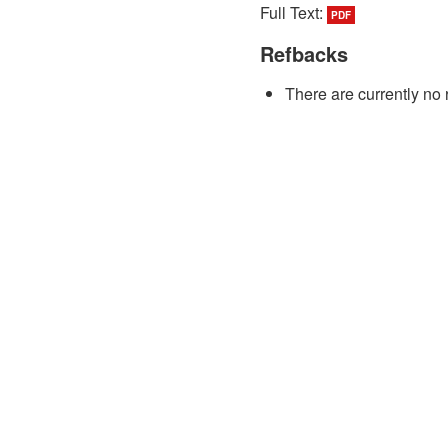
Full Text:
PDF
Refbacks
There are currently no 