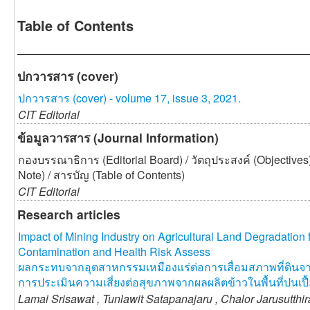
Table of Contents
ปกวารสาร (cover)
ปกวารสาร (cover) - volume 17, issue 3, 2021.
CIT Editorial
ข้อมูลวารสาร (Journal Information)
กองบรรณาธิการ (Editorial Board) / วัตถุประสงค์ (Objectives
Note) / สารบัญ (Table of Contents)
CIT Editorial
Research articles
Impact of Mining Industry on Agricultural Land Degradation
Contamination and Health Risk Assess
ผลกระทบจากอุตสาหกรรมเหมืองแร่ต่อการเสื่อมสภาพที่ดิน
การประเมินความเสี่ยงต่อสุขภาพจากผลผลิตข้าวในพื้นที่ปนเปื
Lamai Srisawat ,
Tunlawit Satapanajaru ,
Chalor Jarusutthi