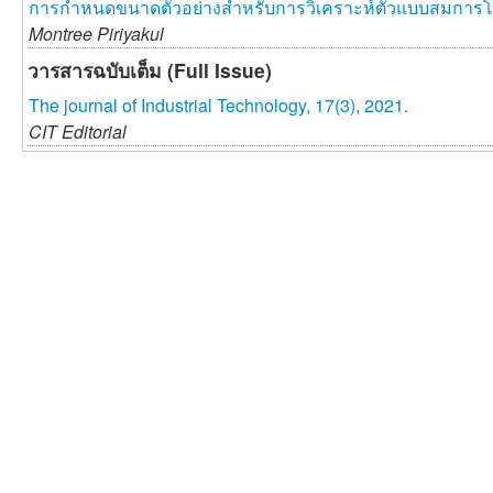
การกำหนดขนาดตัวอย่างสำหรับการวิเคราะห์ตัวแบบสมการโ
Montree Piriyakul
วารสารฉบับเต็ม (Full Issue)
The journal of Industrial Technology, 17(3), 2021.
CIT Editorial