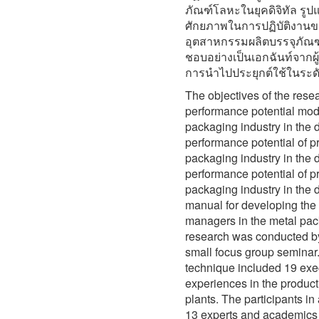
ภัณฑ์โลหะในยุคดิจิทัล ร
ศักยภาพในการปฏิบัติงานขอ
อุตสาหกรรมผลิตบรรจุภัณฑ์
ชอบอย่างเป็นเอกฉันท์จาก
การนำไปประยุกต์ใช้ในระดั
The objectives of the rese
performance potential mod
packaging industry in the d
performance potential of p
packaging industry in the d
performance potential of p
packaging industry in the d
manual for developing the 
managers in the metal pack
research was conducted by
small focus group seminar.
technique included 19 exe
experiences in the product
plants. The participants i
13 experts and academics i