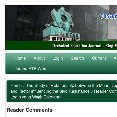
Home
About
Login
Search
Current
A
JournalFTE Web
Home
>
The Study of Relationship between the Mean Dep
and Factor Influencing the Skid Resistance
>
Reader Co
Login yang Wajib Diketahui
Reader Comments