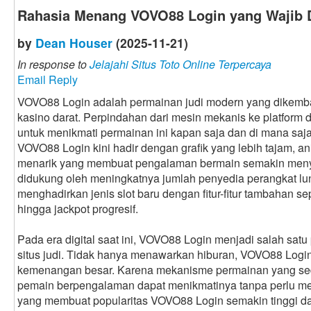
Rahasia Menang VOVO88 Login yang Wajib D
by
Dean Houser
(2025-11-21)
In response to
Jelajahi Situs Toto Online Terpercaya
Email Reply
VOVO88 Login adalah permainan judi modern yang dikembang
kasino darat. Perpindahan dari mesin mekanis ke platform
untuk menikmati permainan ini kapan saja dan di mana saja
VOVO88 Login kini hadir dengan grafik yang lebih tajam, 
menarik yang membuat pengalaman bermain semakin meny
didukung oleh meningkatnya jumlah penyedia perangkat lu
menghadirkan jenis slot baru dengan fitur-fitur tambahan sepe
hingga jackpot progresif.
Pada era digital saat ini, VOVO88 Login menjadi salah satu
situs judi. Tidak hanya menawarkan hiburan, VOVO88 Logi
kemenangan besar. Karena mekanisme permainan yang se
pemain berpengalaman dapat menikmatinya tanpa perlu me
yang membuat popularitas VOVO88 Login semakin tinggi da