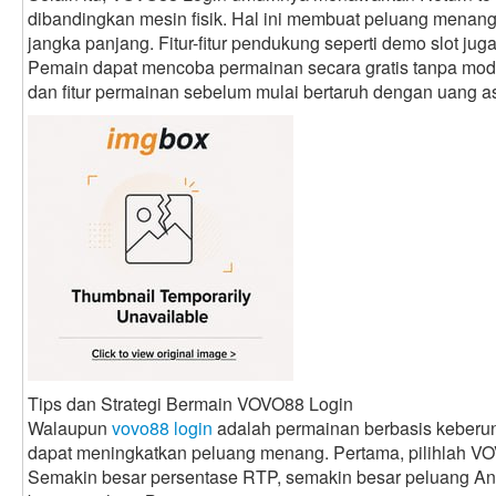
dibandingkan mesin fisik. Hal ini membuat peluang menan
jangka panjang. Fitur-fitur pendukung seperti demo slot jug
Pemain dapat mencoba permainan secara gratis tanpa mod
dan fitur permainan sebelum mulai bertaruh dengan uang as
Tips dan Strategi Bermain VOVO88 Login
Walaupun
vovo88 login
adalah permainan berbasis keberun
dapat meningkatkan peluang menang. Pertama, pilihlah V
Semakin besar persentase RTP, semakin besar peluang A