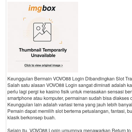
Keunggulan Bermain VOVO88 Login Dibandingkan Slot Tra
Salah satu alasan VOVO88 Login sangat diminati adalah 
perlu lagi pergi ke kasino fisik untuk merasakan sensasi 
smartphone atau komputer, permainan sudah bisa diakses
Keunggulan lain adalah variasi tema yang jauh lebih banyak
Pemain dapat memilih slot bertema petualangan, fantasi, bud
klasik berkonsep buah.
Selain itu, VOVO88 Login umumnya menawarkan Return to P