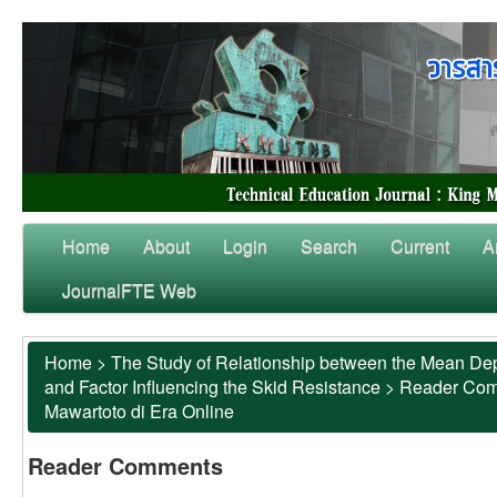
Home
About
Login
Search
Current
A
JournalFTE Web
Home
>
The Study of Relationship between the Mean Dep
and Factor Influencing the Skid Resistance
>
Reader Co
Mawartoto di Era Online
Reader Comments