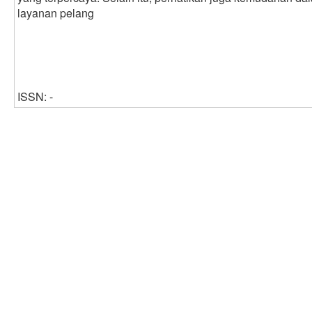
layanan pelang
ISSN: -