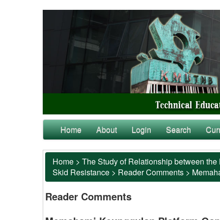
Home
About
Login
Search
Cur
Home
>
The Study of Relationship between the 
Skid Resistance
>
Reader Comments
>
Memaham
Reader Comments