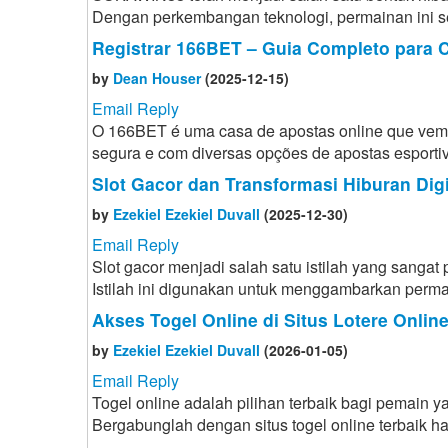
Dengan perkembangan teknologi, permainan ini s
Registrar 166BET – Guia Completo para C
by
Dean Houser
(2025-12-15)
Email Reply
O 166BET é uma casa de apostas online que vem a
segura e com diversas opções de apostas esportiva
Slot Gacor dan Transformasi Hiburan Digi
by
Ezekiel Ezekiel Duvall
(2025-12-30)
Email Reply
Slot gacor menjadi salah satu istilah yang sangat 
Istilah ini digunakan untuk menggambarkan permai
Akses Togel Online di Situs Lotere Online 
by
Ezekiel Ezekiel Duvall
(2026-01-05)
Email Reply
Togel online adalah pilihan terbaik bagi pemain y
Bergabunglah dengan situs togel online terbaik hari