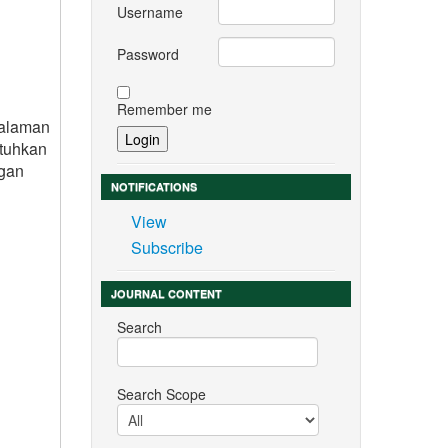
Username
Password
Remember me
galaman
utuhkan
ngan
NOTIFICATIONS
View
Subscribe
JOURNAL CONTENT
Search
Search Scope