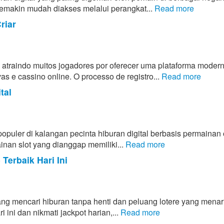
emakin mudah diakses melalui perangkat...
Read more
riar
traindo muitos jogadores por oferecer uma plataforma modern
s e cassino online. O processo de registro...
Read more
tal
populer di kalangan pecinta hiburan digital berbasis permainan 
nan slot yang dianggap memiliki...
Read more
Terbaik Hari Ini
ang mencari hiburan tanpa henti dan peluang lotere yang menar
 ini dan nikmati jackpot harian,...
Read more