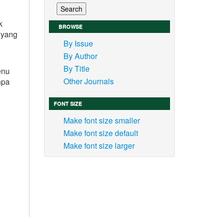
k
BROWSE
 yang
By Issue
By Author
By Title
enu
Other Journals
npa
FONT SIZE
Make font size smaller
Make font size default
Make font size larger