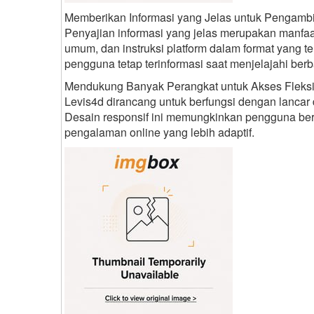
Memberikan Informasi yang Jelas untuk Pengambi
Penyajian informasi yang jelas merupakan manfaa
umum, dan instruksi platform dalam format yang t
pengguna tetap terinformasi saat menjelajahi berb
Mendukung Banyak Perangkat untuk Akses Fleksi
Levis4d dirancang untuk berfungsi dengan lancar d
Desain responsif ini memungkinkan pengguna beri
pengalaman online yang lebih adaptif.