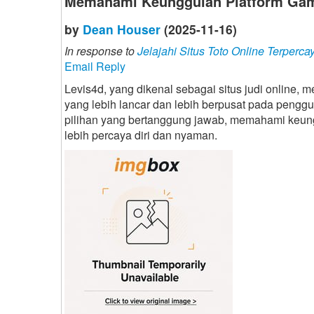
Memahami Keunggulan Platform Gam
by
Dean Houser
(2025-11-16)
In response to
Jelajahi Situs Toto Online Terperca
Email Reply
Levis4d, yang dikenal sebagai situs judi online
yang lebih lancar dan lebih berpusat pada penggu
pilihan yang bertanggung jawab, memahami keun
lebih percaya diri dan nyaman.