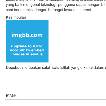
yang baik mengenai teknologi, pengguna dapat mengambil 
saat berinteraksi dengan berbagai layanan internet.
Kesimpulan
Depobos merupakan salah satu istilah yang dikenal dalam 
ISSN: -