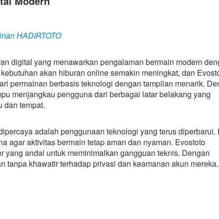
ital Modern
mainan HADIRTOTO
iburan digital yang menawarkan pengalaman bermain modern de
ni, kebutuhan akan hiburan online semakin meningkat, dan Evost
ri permainan berbasis teknologi dengan tampilan menarik. D
mpu menjangkau pengguna dari berbagai latar belakang yang
u dan tempat.
dipercaya adalah penggunaan teknologi yang terus diperbarui. 
 agar aktivitas bermain tetap aman dan nyaman. Evostoto
ver yang andal untuk meminimalkan gangguan teknis. Dengan
an tanpa khawatir terhadap privasi dan keamanan akun mereka.