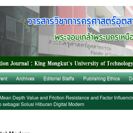
rent
Archives
Editorial Staffs
Publishing Ethics
D
Mean Depth Value and Friction Resistance and Factor Influenci
o sebagai Solusi Hiburan Digital Modern