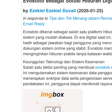
Evostoto sebagai Solusi Hiburan Dig
by
Ezekiel Ezekiel Duvall
(2026-01-25)
In response to
Tips dan Trik Menang dalam Per
Email Reply
Evostoto dikenal sebagai salah satu platform h
sistem yang mudah diakses. Di era digital saat i
hadir sebagai jawaban bagi pengguna yang menca
dukungan sistem online yang stabil, Evostoto ma
menginginkan hiburan praktis tanpa batasan wakt
Keunggulan Teknologi dan Sistem Keamanan
Salah satu faktor penting yang membuat
evostoto
ini mengutamakan sistem keamanan data pengguna
menerapkan enkripsi data serta pengelolaan ser
pendekatan ini, pengguna dapat menikmati layan