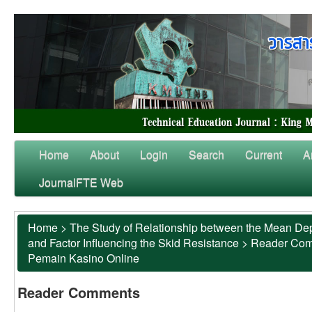
Home
About
Login
Search
Current
A
JournalFTE Web
Home
>
The Study of Relationship between the Mean Dep
and Factor Influencing the Skid Resistance
>
Reader Co
Pemain Kasino Online
Reader Comments