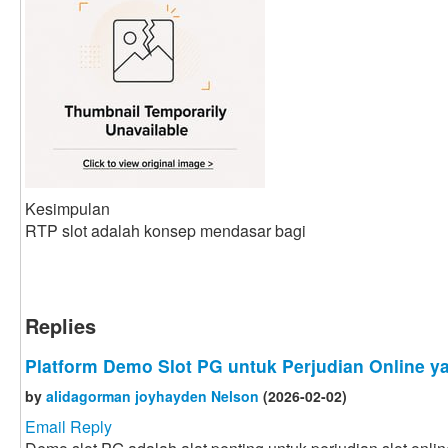
Kesimpulan
RTP slot adalah konsep mendasar bagi
Replies
Platform Demo Slot PG untuk Perjudian Online 
by
alidagorman joyhayden Nelson
(2026-02-02)
Email Reply