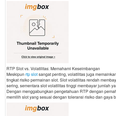
RTP Slot vs. Volatilitas: Memahami Keseimbangan
Meskipun
rtp slot
sangat penting, volatilitas juga memainkan
tingkat risiko permainan slot. Slot volatilitas rendah memba
sering, sementara slot volatilitas tinggi membayar jumlah ya
Dengan menggabungkan pengetahuan RTP dengan pemaham
memilih slot yang sesuai dengan toleransi risiko dan gaya